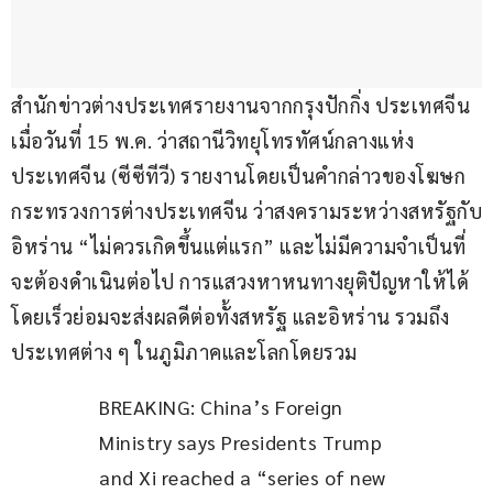
สำนักข่าวต่างประเทศรายงานจากกรุงปักกิ่ง ประเทศจีน 
เมื่อวันที่ 15 พ.ค. ว่าสถานีวิทยุโทรทัศน์กลางแห่ง
ประเทศจีน (ซีซีทีวี) รายงานโดยเป็นคำกล่าวของโฆษก
กระทรวงการต่างประเทศจีน ว่าสงครามระหว่างสหรัฐกับ
อิหร่าน “ไม่ควรเกิดขึ้นแต่แรก” และไม่มีความจำเป็นที่
จะต้องดำเนินต่อไป การแสวงหาหนทางยุติปัญหาให้ได้
โดยเร็วย่อมจะส่งผลดีต่อทั้งสหรัฐ และอิหร่าน รวมถึง
ประเทศต่าง ๆ ในภูมิภาคและโลกโดยรวม
BREAKING: China’s Foreign 
Ministry says Presidents Trump 
and Xi reached a “series of new 