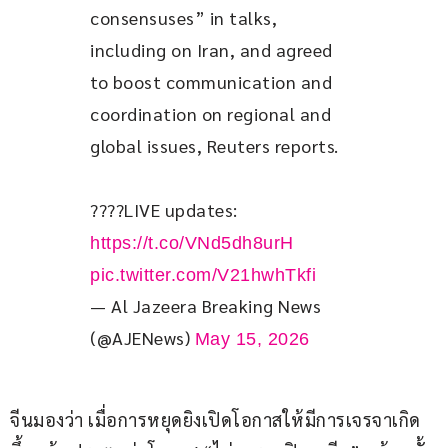
consensuses” in talks, 
including on Iran, and agreed 
to boost communication and 
coordination on regional and 
global issues, Reuters reports.    
????LIVE updates: 
https://t.co/VNd5dh8urH
pic.twitter.com/V21hwhTkfi
— Al Jazeera Breaking News
(@AJENews)
May 15, 2026
จีนมองว่า เมื่อการหยุดยิงเปิดโอกาสให้มีการเจรจาเกิด