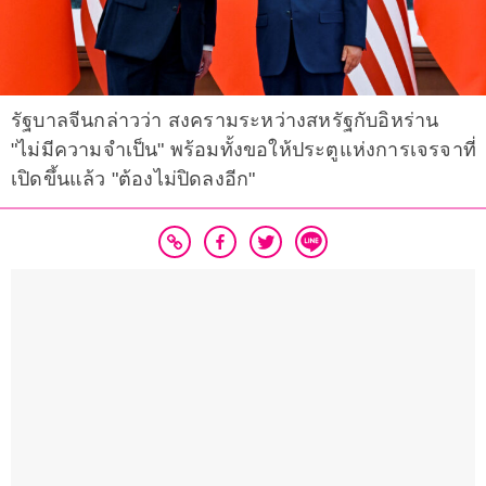
รัฐบาลจีนกล่าวว่า สงครามระหว่างสหรัฐกับอิหร่าน
"ไม่มีความจำเป็น" พร้อมทั้งขอให้ประตูแห่งการเจรจาที่
เปิดขึ้นแล้ว "ต้องไม่ปิดลงอีก"