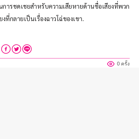
เป็นการชดเชยสำหรับความเสียหายด้านชื่อเสียงที่พวก
้ยงที่กลายเป็นเรื่องฉาวโฉ่ของเขา.
0 ครั้ง