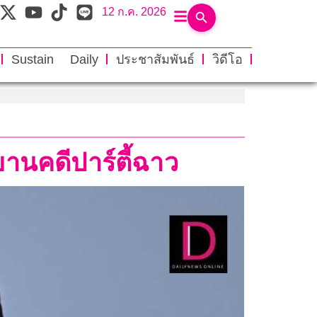
12 ก.ค. 2026
Sustain Daily
ประชาสัมพันธ์
วิดีโอ
ยานคดีปาร์ตี้ฉาว