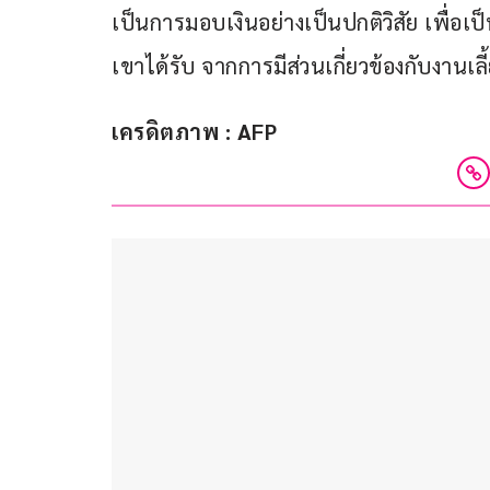
เป็นการมอบเงินอย่างเป็นปกติวิสัย เพื่อ
เขาได้รับ จากการมีส่วนเกี่ยวข้องกับงานเลี
เครดิตภาพ : AFP