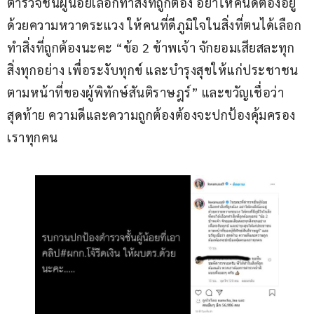
ตำรวจชั้นผู้น้อยเลือกทำสิ่งที่ถูกต้อง อย่าให้คนดีต้องอยู่
ด้วยความหวาดระแวง ให้คนที่ดีภูมิใจในสิ่งที่ตนได้เลือก
ทำสิ่งที่ถูกต้องนะคะ “ข้อ 2 ข้าพเจ้า จักยอมเสียสละทุก
สิ่งทุกอย่าง เพื่อระงับทุกข์ และบำรุงสุขให้แก่ประชาชน
ตามหน้าที่ของผู้พิทักษ์สันติราษฎร์” และขวัญเชื่อว่า 
สุดท้าย ความดีและความถูกต้องต้องจะปกป้องคุ้มครอง
เราทุกคน