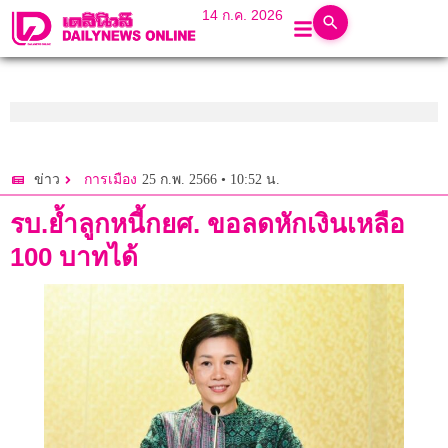
14 ก.ค. 2026
25 ก.พ. 2566 • 10:52 น.
ข่าว
การเมือง
รบ.ย้ำลูกหนี้กยศ. ขอลดหักเงินเหลือ
100 บาทได้