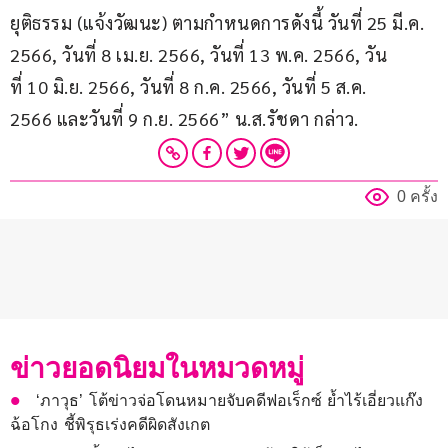
ยุติธรรม (แจ้งวัฒนะ) ตามกำหนดการดังนี้ วันที่ 25 มี.ค. 
2566, วันที่ 8 เม.ย. 2566, วันที่ 13 พ.ค. 2566, วัน
ที่ 10 มิ.ย. 2566, วันที่ 8 ก.ค. 2566, วันที่ 5 ส.ค. 
2566 และวันที่ 9 ก.ย. 2566” น.ส.รัชดา กล่าว.
0 ครั้ง
ข่าวยอดนิยมในหมวดหมู่
‘ภาวุธ’ โต้ข่าวจ่อโดนหมายจับคดีฟอเร็กซ์ ย้ำไร้เอี่ยวแก๊ง
ฉ้อโกง ชี้พิรุธเร่งคดีผิดสังเกต