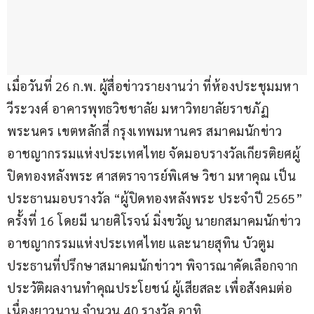
เมื่อวันที่ 26 ก.พ. ผู้สื่อข่าวรายงานว่า ที่ห้องประชุมมหา
วีระวงศ์ อาคารพุทธวิชชาลัย มหาวิทยาลัยราชภัฏ
พระนคร เขตหลักสี่ กรุงเทพมหานคร สมาคมนักข่าว
อาชญากรรมแห่งประเทศไทย จัดมอบรางวัลเกียรติยศผู้
ปิดทองหลังพระ ศาสตราจารย์พิเศษ วิชา มหาคุณ เป็น
ประธานมอบรางวัล “ผู้ปิดทองหลังพระ ประจำปี 2565” 
ครั้งที่ 16 โดยมี นายศิโรจน์ มิ่งขวัญ นายกสมาคมนักข่าว
อาชญากรรมแห่งประเทศไทย และนายสุทิน บัวตูม 
ประธานที่ปรึกษาสมาคมนักข่าวฯ พิจารณาคัดเลือกจาก
ประวัติผลงานทำคุณประโยชน์ ผู้เสียสละ เพื่อสังคมต่อ
เนื่องยาวนาน จำนวน 40 รางวัล อาทิ