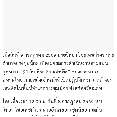
เมื่อวันที่ 9 กรกฎาคม 2569 นายวิทยา ไชยเดชกำจร นาย
อำเภอยางชุมน้อย เปิดเผยผลการดำเนินงานตามแผน
ยุทธการ “90 วัน พิฆาตยาเสพติด” ของกระทรวง
มหาดไทย ภายหลังเจ้าหน้าที่เปิดปฏิบัติการกวาดล้างยา
เสพติดในพื้นที่อำเภอยางชุมน้อย จังหวัดศรีสะเกษ
โดยเมื่อเวลา 12.00 น. วันที่ 8 กรกฎาคม 2569 นาย
วิทยา ไชยเดชกำจร นายอำเภอยางชุมน้อย ร่วมกับ 