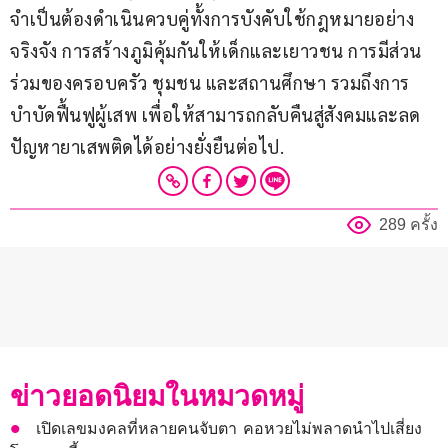
จำเป็นต้องดำเนินควบคู่ทั้งการบังคับใช้กฎหมายอย่าง
จริงจัง การสร้างภูมิคุ้มกันให้เด็กและเยาวชน การมีส่วน
ร่วมของครอบครัว ชุมชน และสถานศึกษา รวมถึงการ
บำบัดฟื้นฟูผู้เสพ เพื่อให้สามารถกลับคืนสู่สังคมและลด
ปัญหายาเสพติดได้อย่างยั่งยืนต่อไป.
289 ครั้ง
ข่าวยอดนิยมในหมวดหมู่
เปิดเลขมงคลที่หลายคนจับตา คอหวยไม่พลาดนำไปเสี่ยง