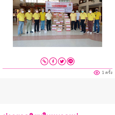
1 ครั้ง