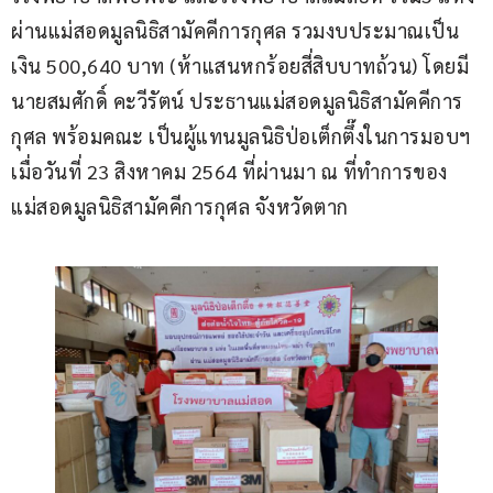
ผ่านแม่สอดมูลนิธิสามัคคีการกุศล รวมงบประมาณเป็น
เงิน 500,640 บาท (ห้าแสนหกร้อยสี่สิบบาทถ้วน) โดยมี 
นายสมศักดิ์ คะวีรัตน์ ประธานแม่สอดมูลนิธิสามัคคีการ
กุศล พร้อมคณะ เป็นผู้แทนมูลนิธิป่อเต็กตึ๊งในการมอบฯ 
เมื่อวันที่ 23 สิงหาคม 2564 ที่ผ่านมา ณ ที่ทำการของ
แม่สอดมูลนิธิสามัคคีการกุศล จังหวัดตาก