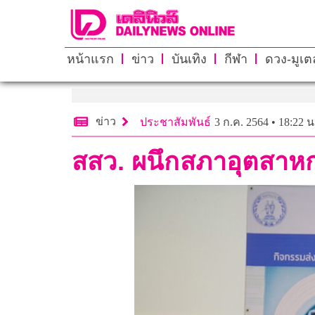
หน้าแรก
ข่าว
บันเทิง
กีฬา
ดวง-มูเตล
ข่าว
ประชาสัมพันธ์
3 ก.ค. 2564 • 18:22 น
สสว. ผนึกสภาอุตสาหกร