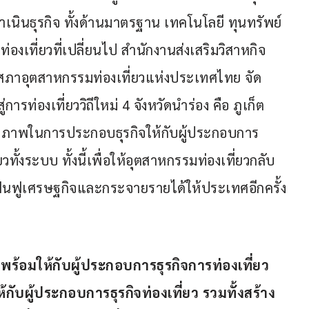
เนินธุรกิจ ทั้งด้านมาตรฐาน เทคโนโลยี ทุนทรัพย์ 
องเที่ยวที่เปลี่ยนไป สำนักงานส่งเสริมวิสาหกิจ
สภาอุตสาหกรรมท่องเที่ยวแห่งประเทศไทย จัด
การท่องเที่ยววิถีใหม่ 4 จังหวัดนำร่อง คือ ภูเก็ต 
ศักยภาพในการประกอบธุรกิจให้กับผู้ประกอบการ
ยวทั้งระบบ ทั้งนี้เพื่อให้อุตสาหกรรมท่องเที่ยวกลับ
ื้นฟูเศรษฐกิจและกระจายรายได้ให้ประเทศอีกครั้ง
้อมให้กับผู้ประกอบการธุรกิจการท่องเที่ยว
กับผู้ประกอบการธุรกิจท่องเที่ยว รวมทั้งสร้าง