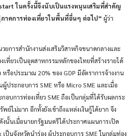
t ในครั้งนี้จึงนับเป็นแรงหนุนเสริมที่สำคัญ
่ภาคการท่องเที่ยวในพื้นที่อื่นๆ ต่อไป”
 ผู้ว่า
อำนวยการสำนักงานส่งเสริมวิสาหกิจขนาดกลางและ
องเที่ยวเป็นอุตสาหกรรมหลักของไทยที่สร้างรายได้
าท หรือประมาณ 20% ของ GDP มีอัตราการจ้างงาน
ป็นผู้ประกอบการ SME หรือ Micro SME และเมื่อ
อบการท่องเที่ยว SME ถือเป็นกลุ่มที่ได้รับผลกระ
์ไม่มาก อีกทั้งยังเข้าถึงแหล่งเงินกู้ได้ยาก จึง
 ดังนั้นเมื่อนายกรัฐมนตรีได้ประกาศแผนการเปิด
เป็นจังหวัดนำร่อง ผู้ประกอบการ SME ในกลุ่มท่อง