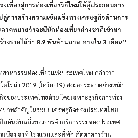
เที่ยวสู่การท่องเที่ยววิถีใหม่ให้ผู้ประกอบการ
ไปสู่การสร้างความเข้มแข็งทางเศรษฐกิจด้านการ
คาดหมายว่าจะมีนักท่องเที่ยวต่างชาติเข้ามา
ร้างรายได้ว่า 8.9 พันล้านบาท ภายใน 3 เดือน”
ตสาหกรรมท่องเที่ยวแห่งประเทศไทย กล่าวว่า 
โคโรน่า 2019 (โควิด-19) ส่งผลกระทบอย่างหนัก
ฐกิจของประเทศไทยด้วย โดยเฉพาะธุรกิจการท่อง
ี่มีบทบาทสำคัญในระบบเศรษฐกิจของประเทศไทย 
ป็นอันดับหนึ่งของการค้าบริการรวมของประเทศ
ต่อเนื่อง อาทิ โรงแรมและที่พัก ภัตตาคารร้าน