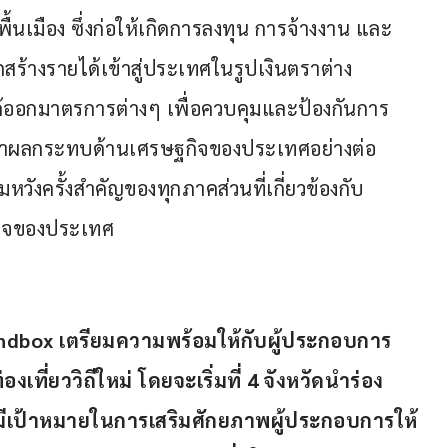
้นเมือง ซึ่งก่อให้เกิดการลงทุน การจ้างงาน และ
ถสร้างรายได้เข้าสู่ประเทศในรูปเงินตราต่าง
ออกมาตรการต่างๆ เพื่อควบคุมและป้องกันการ
าผลกระทบด้านเศรษฐกิจของประเทศอย่างต่อ
มหวังครั้งสำคัญของทุกภาคส่วนที่เกี่ยวข้องกับ
กิจของประเทศ
ndbox เตรียมความพร้อมให้กับผู้ประกอบการ
องเที่ยววิถีใหม่ โดยจะเริ่มที่ 4 จังหวัดนำร่อง 
งา มีเป้าหมายในการเสริมศักยภาพผู้ประกอบการให้