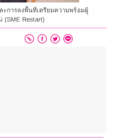
ารลงพื้นที่เตรียมความพร้อมผู้
ม่ (SME Restart)