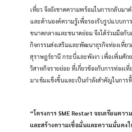
เที่ยว จึงยังขาดความพร้อมในการกลับมาดำ
และด้านองค์ความรู้เพื่อรองรับรูปแบบการท่
ขนาดกลางและขนาดย่อม จึงได้ร่วมมือกับ
กิจกรรมส่งเสริมและพัฒนาธุรกิจท่องเที่ยวสู่
สุราษฎร์ธานี กระบี่และพังงา เพื่อเพิ่ม
วิสาหกิจรายย่อย ที่เกี่ยวข้องกับการท่องเที่
มาเข้มแข็งขึ้นและเป็นกำลังสำคัญในการฟ
“โครงการ SME Restart จะเตรียมความพร
และสร้างความเชื่อมั่นและความมั่นคงให้