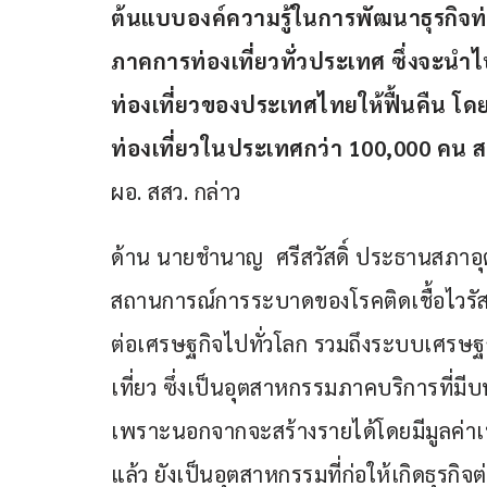
ต้นแบบองค์ความรู้ในการพัฒนาธุรกิจท่อง
ภาคการท่องเที่ยวทั่วประเทศ ซึ่งจะนำ
ท่องเที่ยวของประเทศไทยให้ฟื้นคืน โดย
ท่องเที่ยวในประเทศกว่า 100,000 คน ส
ผอ. สสว. กล่าว
ด้าน นายชำนาญ  ศรีสวัสดิ์ ประธานสภาอุ
สถานการณ์การระบาดของโรคติดเชื้อไวรัส
ต่อเศรษฐกิจไปทั่วโลก รวมถึงระบบเศรษ
เที่ยว ซึ่งเป็นอุตสาหกรรมภาคบริการท
เพราะนอกจากจะสร้างรายได้โดยมีมูลค่าเ
แล้ว ยังเป็นอุตสาหกรรมที่ก่อให้เกิดธุรกิจ