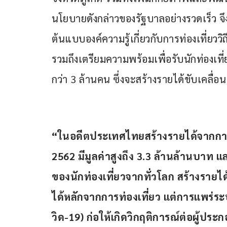
นโยบายดังกล่าวของรัฐบาลอย่างรวดเร็ว จึงน
ต้นแบบองค์ความรู้เกี่ยวกับการท่องเที่ยว
รวมถึงเตรียมความพร้อมเพื่อรับนักท่องเที
กว่า 3 ล้านคน ซึ่งจะสร้างรายได้ขับเคลื
“ในอดีตประเทศไทยสร้างรายได้จากการ
2562 มีมูลค่าสูงถึง 3.3 ล้านล้านบาท 
ของนักท่องเที่ยวจากทั่วโลก สร้างรายได
ได้หลักจากการท่องเที่ยว แต่การแพร่ร
วิด-19) ก่อให้เกิดวิกฤติการณ์ต่อผู้ปร