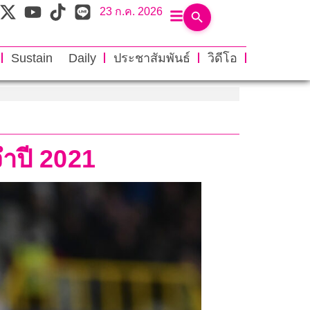
23 ก.ค. 2026
Sustain Daily
ประชาสัมพันธ์
วิดีโอ
จำปี 2021