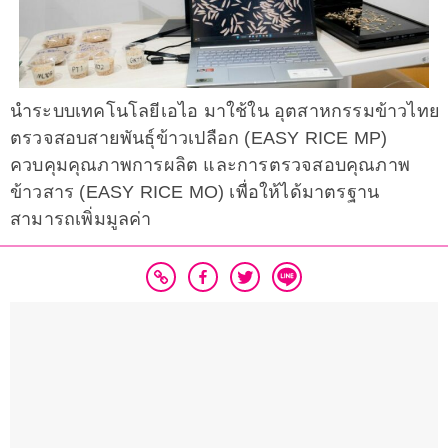
นำระบบเทคโนโลยีเอไอ มาใช้ใน อุตสาหกรรมข้าวไทย
ตรวจสอบสายพันธุ์ข้าวเปลือก (EASY RICE MP)
ควบคุมคุณภาพการผลิต และการตรวจสอบคุณภาพ
ข้าวสาร (EASY RICE MO) เพื่อให้ได้มาตรฐาน
สามารถเพิ่มมูลค่า