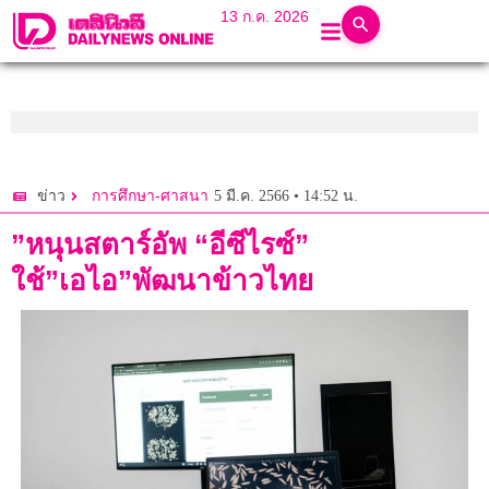
13 ก.ค. 2026
5 มี.ค. 2566 • 14:52 น.
ข่าว
การศึกษา-ศาสนา
”หนุนสตาร์อัพ “อีซีไรซ์”
ใช้”เอไอ”พัฒนาข้าวไทย