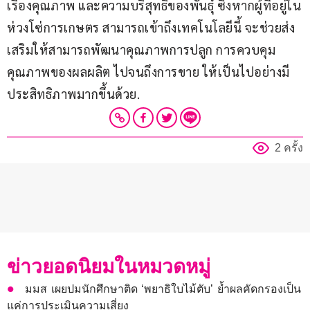
เรื่องคุณภาพ และความบริสุทธิ์ของพันธุ์ ซึ่งหากผู้ที่อยู่ใน
ห่วงโซ่การเกษตร สามารถเข้าถึงเทคโนโลยีนี้ จะช่วยส่ง
เสริมให้สามารถพัฒนาคุณภาพการปลูก การควบคุม
คุณภาพของผลผลิต ไปจนถึงการขาย ให้เป็นไปอย่างมี
ประสิทธิภาพมากขึ้นด้วย.
2 ครั้ง
ข่าวยอดนิยมในหมวดหมู่
มมส เผยปมนักศึกษาติด ‘พยาธิใบไม้ตับ’ ย้ำผลคัดกรองเป็น
แค่การประเมินความเสี่ยง