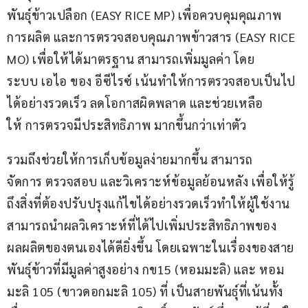
พันธุ์ข้าวเปลือก (EASY RICE MP) เพื่อควบคุมคุณภาพ
การผลิต และการตรวจสอบคุณภาพข้าวสาร (EASY RICE 
MO) เพื่อให้ได้มาตรฐาน สามารถเพิ่มมูลค่า โดย
ระบบ เอไอ ของ อีซีไรซ์ เน้นทำให้การตรวจสอบเป็นไป
ได้อย่างรวดเร็ว ลดโอกาสผิดพลาด และช่วยเหลือ
ให้ การตรวจมีประสิทธิภาพ มากขึ้นกว่าเท่าตัว
รวมถึงช่วยให้การเก็บข้อมูลง่ายมากขึ้น สามารถ
จัดการ ตรวจสอบ และวิเคราะห์ข้อมูลย้อนหลัง เพื่อให้รู้
ถึงสิ่งที่ต้องปรับปรุงแก้ไขได้อย่างรวดเร็วทำให้ผู้ใช้งาน
สามารถนำผลวิเคราะห์ที่ได้ไปเพิ่มประสิทธิภาพของ
ผลผลิตของตนเองได้ดียิ่งขึ้น โดยเฉพาะในเรื่องของสาย
พันธุ์ข้าวที่มีมูลค่าสูงอย่าง กข15 (หอมมะลิ) และ หอม
มะลิ 105 (ขาวดอกมะลิ 105) ที่ เป็นสายพันธุ์ที่เน้นทั้ง