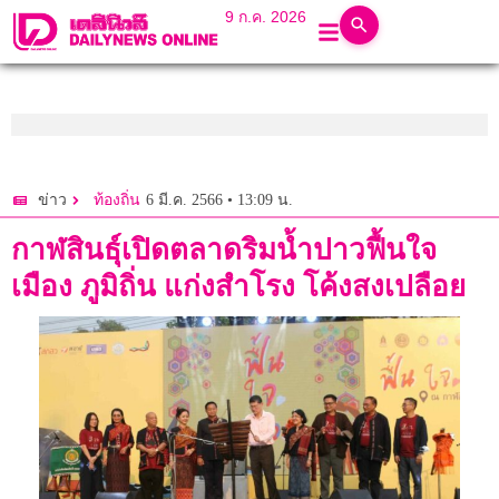
9 ก.ค. 2026
6 มี.ค. 2566 • 13:09 น.
ข่าว
ท้องถิ่น
กาฬสินธุ์เปิดตลาดริมน้ำปาวฟื้นใจ
เมือง ภูมิถิ่น แก่งสำโรง โค้งสงเปลือย