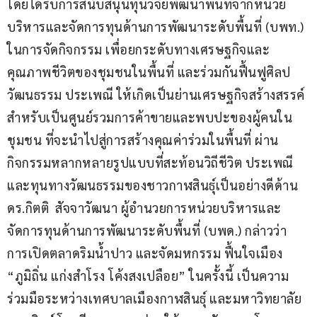
โดยได้รับการสนับสนุนทุนวิจัยพัฒนาพื้นที่จากหน่วย
บริหารและจัดการทุนด้านการพัฒนาระดับพื้นที่ (บพท.) 
ในการจัดกิจกรรม เพื่อยกระดับทางเศรษฐกิจและ
คุณภาพชีวิตของชุมชนในพื้นที่ และร่วมกันฟื้นฟูศิลป
วัฒนธรรม ประเพณี ให้เกิดเป็นย่านเศรษฐกิจสร้างสรรค์ 
สำหรับเป็นศูนย์รวมการค้าขายและพบปะของผู้คนใน
ชุมชน ที่จะนำไปสู่การสร้างคุณค่าร่วมในพื้นที่ ผ่าน
กิจกรรมหลากหลายรูปแบบที่สะท้อนวิถีชีวิต ประเพณี 
และทุนทางวัฒนธรรมของชาวกาฬสินธุ์เป็นอย่างดีด้าน
ดร.กิตติ  สัจจาวัฒนา ผู้อำนวยการหน่วยบริหารและ
จัดการทุนด้านการพัฒนาระดับพื้นที่ (บพด.) กล่าวว่า 
การเปิดตลาดริมน้ำปาว และจัดมหกรรม ฟื้นใจเมือง 
“ภูมิถิ่น แก่งสำโรง โค้งสงเปลือย” ในครั้งนี้ เป็นความ
ร่วมมือระหว่างเทศบาลเมืองกาฬสินธุ์ และมหาวิทยาลัย