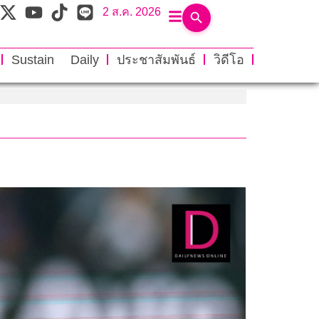
2 ส.ค. 2026
Sustain Daily
ประชาสัมพันธ์
วิดีโอ