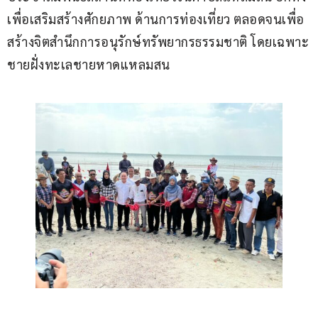
เพื่อเสริมสร้างศักยภาพ ด้านการท่องเที่ยว ตลอดจนเพื่อ
สร้างจิตสำนึกการอนุรักษ์ทรัพยากรธรรมชาติ โดยเฉพาะ
ชายฝั่งทะเลชายหาดแหลมสน