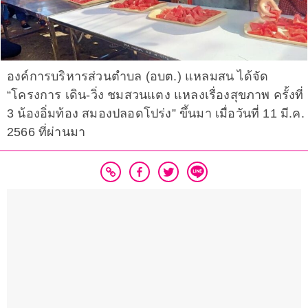
องค์การบริหารส่วนตำบล (อบต.) แหลมสน ได้จัด
“โครงการ เดิน-วิ่ง ชมสวนแตง แหลงเรื่องสุขภาพ ครั้งที่
3 น้องอิ่มท้อง สมองปลอดโปร่ง” ขึ้นมา เมื่อวันที่ 11 มี.ค.
2566 ที่ผ่านมา