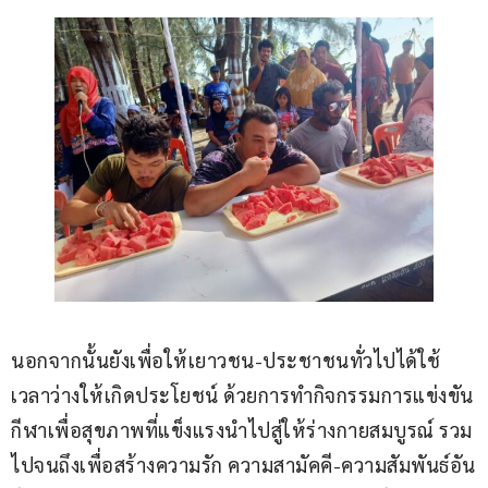
นอกจากนั้นยังเพื่อให้เยาวชน-ประชาชนทั่วไปได้ใช้
เวลาว่างให้เกิดประโยชน์ ด้วยการทำกิจกรรมการแข่งขัน
กีฬาเพื่อสุขภาพที่แข็งแรงนำไปสู่ให้ร่างกายสมบูรณ์ รวม
ไปจนถึงเพื่อสร้างความรัก ความสามัคคี-ความสัมพันธ์อัน