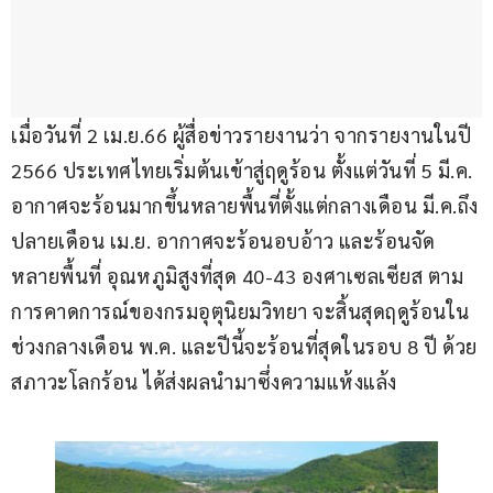
เมื่อวันที่ 2 เม.ย.66 ผู้สื่อข่าวรายงานว่า จากรายงานในปี 
2566 ประเทศไทยเริ่มต้นเข้าสู่ฤดูร้อน ตั้งแต่วันที่ 5 มี.ค. 
อากาศจะร้อนมากขึ้นหลายพื้นที่ตั้งแต่กลางเดือน มี.ค.ถึง
ปลายเดือน เม.ย. อากาศจะร้อนอบอ้าว และร้อนจัด
หลายพื้นที่ อุณหภูมิสูงที่สุด 40-43 องศาเซลเซียส ตาม
การคาดการณ์ของกรมอุตุนิยมวิทยา จะสิ้นสุดฤดูร้อนใน
ช่วงกลางเดือน พ.ค. และปีนี้จะร้อนที่สุดในรอบ 8 ปี ด้วย
สภาวะโลกร้อน ได้ส่งผลนำมาซึ่งความแห้งแล้ง