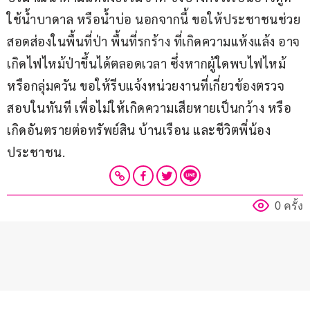
ใช้น้ำบาดาล หรือน้ำบ่อ นอกจากนี้ ขอให้ประชาชนช่วย
สอดส่องในพื้นที่ป่า พื้นที่รกร้าง ที่เกิดความแห้งแล้ง อาจ
เกิดไฟไหม้ป่าขึ้นได้ตลอดเวลา ซึ่งหากผู้ใดพบไฟไหม้ 
หรือกลุ่มควัน ขอให้รีบแจ้งหน่วยงานที่เกี่ยวข้องตรวจ
สอบในทันที เพื่อไม่ให้เกิดความเสียหายเป็นกว้าง หรือ
เกิดอันตรายต่อทรัพย์สิน บ้านเรือน และชีวิตพี่น้อง
ประชาชน.
0 ครั้ง