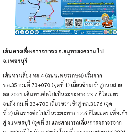
เส้นทางเลี่ยงการจราจร จ.สมุทรสงคราม ไป 
จ.เพชรบุรี
เส้นทางเลี่ยง ทล.4 (ถนนเพชรเกษม) เริ่มจาก 
ทล.35 กม.ที่ 73+070 (จุดที่ 1) เลี้ยวซ้ายเข้าสู่ถนนสาย 
สส.2021 เดินทางต่อไปเป็นระยะทาง 23.7 กิโลเมตร 
จนถึง กม.ที่ 23+700 เลี้ยวขวาเข้าสู่ ทล.3176 (จุด
ที่ 2) เดินทางต่อไปเป็นระยะทาง 12.6 กิโลเมตร เพื่อเข้า
สู่ จ.เพชรบุรี (จุดที่ 3) และสามารถเลี่ยงการจราจรจาก 
จ.เพชรบุรี ไปยัง อ.ชะอำ โดยเริ่มจากถนนสาย สส.2021 