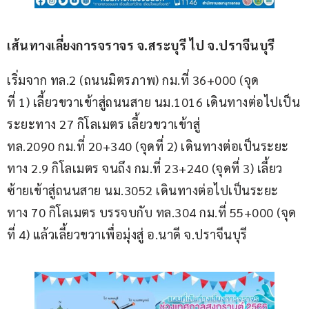
เส้นทางเลี่ยงการจราจร จ.สระบุรี ไป จ.ปราจีนบุรี
เริ่มจาก ทล.2 (ถนนมิตรภาพ) กม.ที่ 36+000 (จุด
ที่ 1) เลี้ยวขวาเข้าสู่ถนนสาย นม.1016 เดินทางต่อไปเป็น
ระยะทาง 27 กิโลเมตร เลี้ยวขวาเข้าสู่ 
ทล.2090 กม.ที่ 20+340 (จุดที่ 2) เดินทางต่อเป็นระยะ
ทาง 2.9 กิโลเมตร จนถึง กม.ที่ 23+240 (จุดที่ 3) เลี้ยว
ซ้ายเข้าสู่ถนนสาย นม.3052 เดินทางต่อไปเป็นระยะ
ทาง 70 กิโลเมตร บรรจบกับ ทล.304 กม.ที่ 55+000 (จุด
ที่ 4) แล้วเลี้ยวขวาเพื่อมุ่งสู่ อ.นาดี จ.ปราจีนบุรี