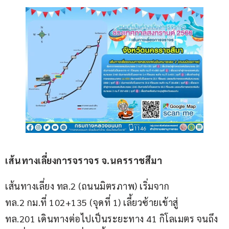
เส้นทางเลี่ยงการจราจร จ.นครราชสีมา
เส้นทางเลี่ยง ทล.2 (ถนนมิตรภาพ) เริ่มจาก 
ทล.2 กม.ที่ 102+135 (จุดที่ 1) เลี้ยวซ้ายเข้าสู่ 
ทล.201 เดินทางต่อไปเป็นระยะทาง 41 กิโลเมตร จนถึง 