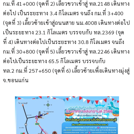
กม.ที่ 41+000 (จุดที่ 2) เลี้ยวขวาเข้าสู่ ทล.2148 เดินทาง
ต่อไป เป็นระยะทาง 3.4 กิโลเมตร จนถึง กม.ที่ 3+400 
(จุดที่ 3) เลี้ยวซ้ายเข้าสู่ถนนสาย นม.4008 เดินทางต่อไป
เป็นระยะทาง 23.1 กิโลเมตร บรรจบกับ ทล.2369 (จุด
ที่ 4) เดินทางต่อไปเป็นระยะทาง 30.8 กิโลเมตร จนถึง 
กม.ที่ 30+800 (จุดที่ 5) เลี้ยวขวาเข้าสู่ ทล.2246 เดินทาง
ต่อไปเป็นระยะทาง 65.5 กิโลเมตร บรรจบกับ 
ทล.2 กม.ที่ 257+650 (จุดที่ 6) เลี้ยวซ้ายเพื่อเดินทางมุ่งสู่ 
จ.ขอนแก่น