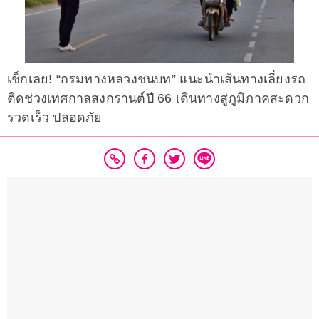
เช็กเลย! “กรมทางหลวงชนบท” แนะนำเส้นทางเลี่ยงรถ
ติดช่วงเทศกาลสงกรานต์ปี 66 เดินทางสู่ภูมิภาคสะดวก
รวดเร็ว ปลอดภัย