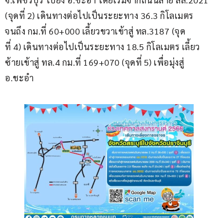
(จุดที่ 2) เดินทางต่อไปเป็นระยะทาง 36.3 กิโลเมตร 
จนถึง กม.ที่ 60+000 เลี้ยวขวาเข้าสู่ ทล.3187 (จุด
ที่ 4) เดินทางต่อไปเป็นระยะทาง 18.5 กิโลเมตร เลี้ยว
ซ้ายเข้าสู่ ทล.4 กม.ที่ 169+070 (จุดที่ 5) เพื่อมุ่งสู่ 
อ.ชะอำ