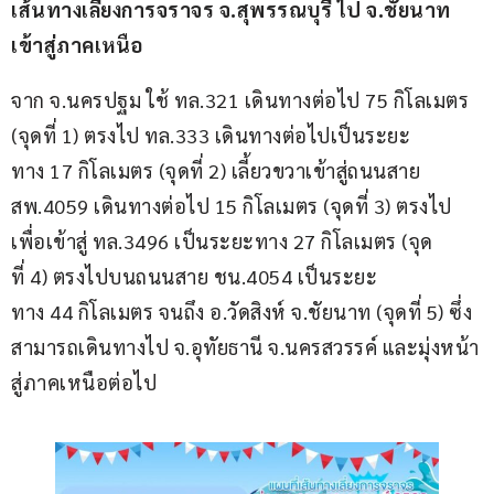
เส้นทางเลี่ยงการจราจร จ.สุพรรณบุรี ไป จ.ชัยนาท 
เข้าสู่ภาคเหนือ
จาก จ.นครปฐม ใช้ ทล.321 เดินทางต่อไป 75 กิโลเมตร 
(จุดที่ 1) ตรงไป ทล.333 เดินทางต่อไปเป็นระยะ
ทาง 17 กิโลเมตร (จุดที่ 2) เลี้ยวขวาเข้าสู่ถนนสาย 
สพ.4059 เดินทางต่อไป 15 กิโลเมตร (จุดที่ 3) ตรงไป
เพื่อเข้าสู่ ทล.3496 เป็นระยะทาง 27 กิโลเมตร (จุด
ที่ 4) ตรงไปบนถนนสาย ชน.4054 เป็นระยะ
ทาง 44 กิโลเมตร จนถึง อ.วัดสิงห์ จ.ชัยนาท (จุดที่ 5) ซึ่ง
สามารถเดินทางไป จ.อุทัยธานี จ.นครสวรรค์ และมุ่งหน้า
สู่ภาคเหนือต่อไป