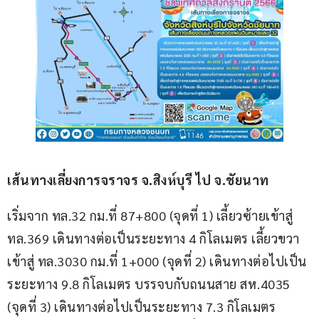
เส้นทางเลี่ยงการจราจร จ.สิงห์บุรี ไป จ.ชัยนาท
เริ่มจาก ทล.32 กม.ที่ 87+800 (จุดที่ 1) เลี้ยวซ้ายเข้าสู่ 
ทล.369 เดินทางต่อเป็นระยะทาง 4 กิโลเมตร เลี้ยวขวา
เข้าสู่ ทล.3030 กม.ที่ 1+000 (จุดที่ 2) เดินทางต่อไปเป็น
ระยะทาง 9.8 กิโลเมตร บรรจบกับถนนสาย สห.4035 
(จุดที่ 3) เดินทางต่อไปเป็นระยะทาง 7.3 กิโลเมตร 