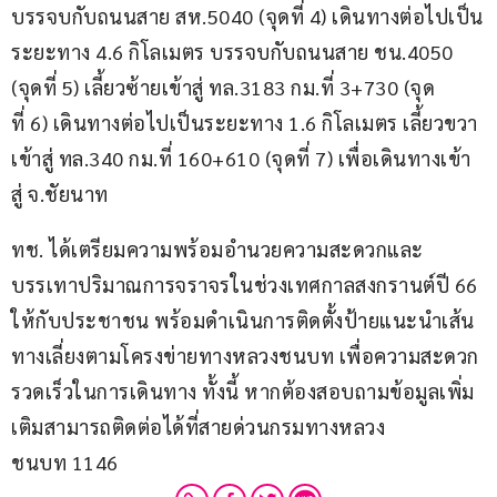
บรรจบกับถนนสาย สห.5040 (จุดที่ 4) เดินทางต่อไปเป็น
ระยะทาง 4.6 กิโลเมตร บรรจบกับถนนสาย ชน.4050 
(จุดที่ 5) เลี้ยวซ้ายเข้าสู่ ทล.3183 กม.ที่ 3+730 (จุด
ที่ 6) เดินทางต่อไปเป็นระยะทาง 1.6 กิโลเมตร เลี้ยวขวา
เข้าสู่ ทล.340 กม.ที่ 160+610 (จุดที่ 7) เพื่อเดินทางเข้า
สู่ จ.ชัยนาท
ทช. ได้เตรียมความพร้อมอำนวยความสะดวกและ
บรรเทาปริมาณการจราจรในช่วงเทศกาลสงกรานต์ปี 66 
ให้กับประชาชน พร้อมดำเนินการติดตั้งป้ายแนะนำเส้น
ทางเลี่ยงตามโครงข่ายทางหลวงชนบท เพื่อความสะดวก
รวดเร็วในการเดินทาง ทั้งนี้ หากต้องสอบถามข้อมูลเพิ่ม
เติมสามารถติดต่อได้ที่สายด่วนกรมทางหลวง
ชนบท 1146