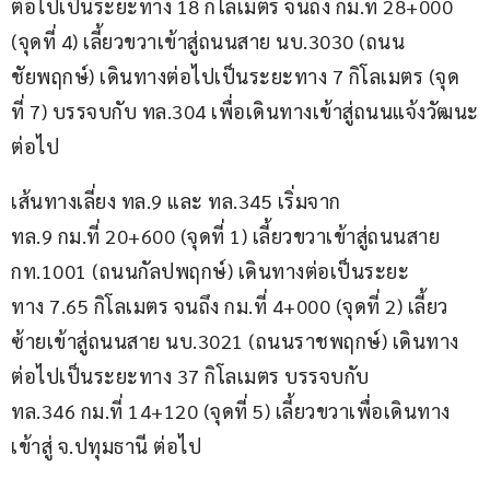
ต่อไปเป็นระยะทาง 18 กิโลเมตร จนถึง กม.ที่ 28+000 
(จุดที่ 4) เลี้ยวขวาเข้าสู่ถนนสาย นบ.3030 (ถนน
ชัยพฤกษ์) เดินทางต่อไปเป็นระยะทาง 7 กิโลเมตร (จุด
ที่ 7) บรรจบกับ ทล.304 เพื่อเดินทางเข้าสู่ถนนแจ้งวัฒนะ
ต่อไป
เส้นทางเลี่ยง ทล.9 และ ทล.345 เริ่มจาก 
ทล.9 กม.ที่ 20+600 (จุดที่ 1) เลี้ยวขวาเข้าสู่ถนนสาย 
กท.1001 (ถนนกัลปพฤกษ์) เดินทางต่อเป็นระยะ
ทาง 7.65 กิโลเมตร จนถึง กม.ที่ 4+000 (จุดที่ 2) เลี้ยว
ซ้ายเข้าสู่ถนนสาย นบ.3021 (ถนนราชพฤกษ์) เดินทาง
ต่อไปเป็นระยะทาง 37 กิโลเมตร บรรจบกับ 
ทล.346 กม.ที่ 14+120 (จุดที่ 5) เลี้ยวขวาเพื่อเดินทาง
เข้าสู่ จ.ปทุมธานี ต่อไป