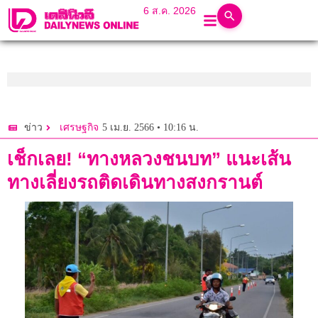
6 ส.ค. 2026
5 เม.ย. 2566 • 10:16 น.
ข่าว
เศรษฐกิจ
เช็กเลย! “ทางหลวงชนบท” แนะเส้น
ทางเลี่ยงรถติดเดินทางสงกรานต์