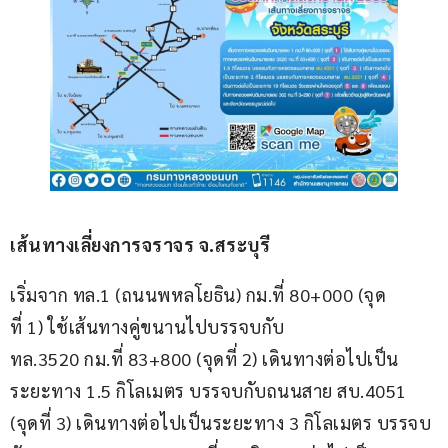
เส้นทางเลี่ยงการจราจร จ.สระบุรี
เริ่มจาก ทล.1 (ถนนพหลโยธิน) กม.ที่ 80+000 (จุด
ที่ 1) ใช้เส้นทางคู่ขนานไปบรรจบกับ 
ทล.3520 กม.ที่ 83+800 (จุดที่ 2) เดินทางต่อไปเป็น
ระยะทาง 1.5 กิโลเมตร บรรจบกับถนนสาย สบ.4051 
(จุดที่ 3) เดินทางต่อไปเป็นระยะทาง 3 กิโลเมตร บรรจบ