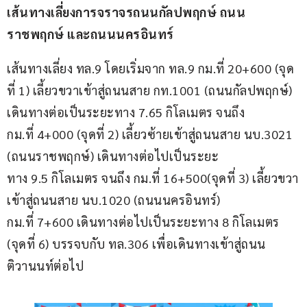
เส้นทางเลี่ยงการจราจรถนนกัลปพฤกษ์ ถนน
ราชพฤกษ์ และถนนนครอินทร์
เส้นทางเลี่ยง ทล.9 โดยเริ่มจาก ทล.9 กม.ที่ 20+600 (จุด
ที่ 1) เลี้ยวขวาเข้าสู่ถนนสาย กท.1001 (ถนนกัลปพฤกษ์) 
เดินทางต่อเป็นระยะทาง 7.65 กิโลเมตร จนถึง 
กม.ที่ 4+000 (จุดที่ 2) เลี้ยวซ้ายเข้าสู่ถนนสาย นบ.3021 
(ถนนราชพฤกษ์) เดินทางต่อไปเป็นระยะ
ทาง 9.5 กิโลเมตร จนถึง กม.ที่ 16+500(จุดที่ 3) เลี้ยวขวา
เข้าสู่ถนนสาย นบ.1020 (ถนนนครอินทร์) 
กม.ที่ 7+600 เดินทางต่อไปเป็นระยะทาง 8 กิโลเมตร 
(จุดที่ 6) บรรจบกับ ทล.306 เพื่อเดินทางเข้าสู่ถนน
ติวานนท์ต่อไป