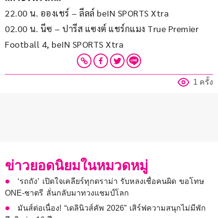
22.00 น. อองเชร์ – ลีลล์ beIN SPORTS Xtra
02.00 น. นีซ – ปารีส แซงต์ แชร์กแมง True Premier 
Football 4, beIN SPORTS Xtra
1 ครั้ง
ข่าวยอดนิยมในหมวดหมู่
‘รถถัง’ เปิดใจเคลียร์ทุกดราม่า รับหลงเชื่อคนผิด ขอโทษ
ONE-ชาตรี ลั่นกลับมาทวงแชมป์โลก
มันส์ต่อเนื่อง! “เดลินิวส์คัพ 2026” เสิร์ฟความสนุกไม่มีพัก