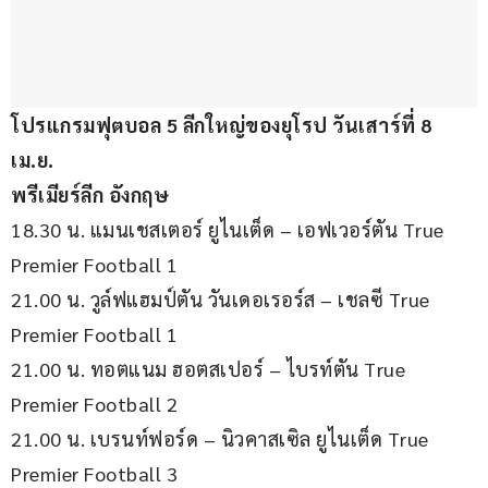
โปรแกรมฟุตบอล 5 ลีกใหญ่ของยุโรป วันเสาร์ที่ 8 
เม.ย.
พรีเมียร์ลีก อังกฤษ
18.30 น. แมนเชสเตอร์ ยูไนเต็ด – เอฟเวอร์ตัน True 
Premier Football 1
21.00 น. วูล์ฟแฮมป์ตัน วันเดอเรอร์ส – เชลซี True 
Premier Football 1
21.00 น. ทอตแนม ฮอตสเปอร์ – ไบรท์ตัน True 
Premier Football 2
21.00 น. เบรนท์ฟอร์ด – นิวคาสเซิล ยูไนเต็ด True 
Premier Football 3