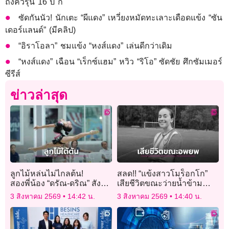
ถึงคิวรุ่น 16 ปี ก
ซัดกันนัว! นักเตะ “ผีแดง” เหวี่ยงหมัดทะเลาะเดือดแข้ง “ซัน
เดอร์แลนด์” (มีคลิป)
“อิราโอลา” ชมแข้ง “หงส์แดง” เล่นดีกว่าเดิม
“หงส์แดง” เฉือน “เร็กซ์แฮม” หวิว “ริโอ” ซัดชัย ศึกซัมเมอร์
ซีรีส์
ข่าวล่าสุด
ลูกไม้หล่นไม่ไกลต้น!
สลด!! “แข้งสาวโมร็อกโก”
สองพี่น้อง “ดรัณ-ดริณ” สังกัด
เสียชีวิตขณะว่ายน้ำข้าม
จินตนา กวาด 8 ทอง ศึก
เมืองอพยพไปสเปน
3 สิงหาคม 2569
14:42 น.
3 สิงหาคม 2569
14:40 น.
ยิมนาสติก 3rd JRC YOUNG
STAR 2026