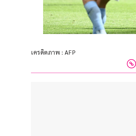
เครดิตภาพ : AFP