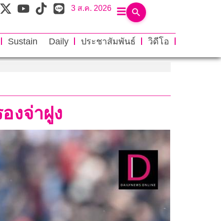
3 ส.ค. 2026
Sustain Daily
ประชาสัมพันธ์
วิดีโอ
รองจ่าฝูง