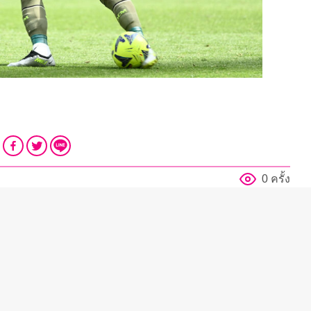
0 ครั้ง