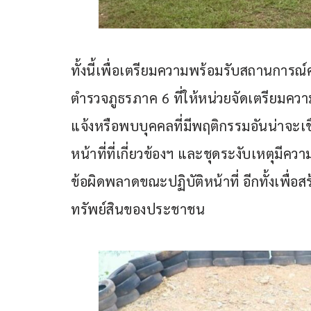
ทั้งนี้เพื่อเตรียมความพร้อมรับสถานการณ
ตำรวจภูธรภาค 6 ที่ให้หน่วยจัดเตรียมควา
แจ้งหรือพบบุคคลที่มีพฤติกรรมอันน่าจะเชื่
หน้าที่ที่เกี่ยวข้องฯ และชุดระงับเหตุมีควา
ข้อผิดพลาดขณะปฏิบัติหน้าที่ อีกทั้งเพื
ทรัพย์สินของประชาชน