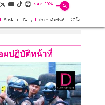
4 ส.ค. 2026
Sustain Daily
ประชาสัมพันธ์
วิดีโอ
มปฏิบัติหน้าที่