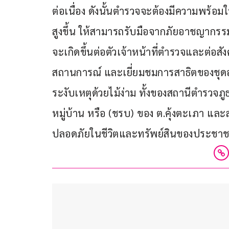
ต่อเนื่อง ดังนั้นตำรวจจะต้องมีความพร้อ
สูงขึ้น ให้สามารถรับมือจากภัยอาชญากรรมท
จะเกิดขึ้นต่อตัวเจ้าหน้าที่ตำรวจและต่อ
สถานการณ์ และเยี่ยมชมการสาธิตของชุดอา
ระงับเหตุด้วยไม้ง่าม ทั้งของสถานีตำรวจ
หมู่บ้าน หรือ (ชรบ) ของ ต.คุ้งตะเภา และ
ปลอดภัยในชีวิตและทรัพย์สินของประชาชนใ