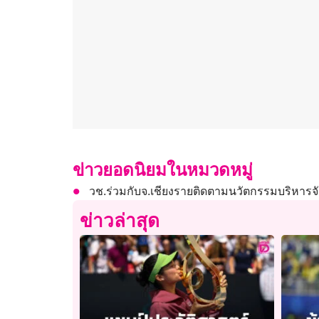
ข่าวยอดนิยมในหมวดหมู่
วช.ร่วมกับจ.เชียงรายติดตามนวัตกรรมบริหารจัด
ข่าวล่าสุด