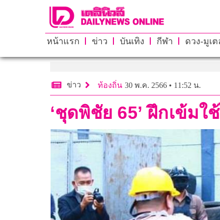
หน้าแรก
ข่าว
บันเทิง
กีฬา
ดวง-มูเตล
ข่าว
ท้องถิ่น
30 พ.ค. 2566 • 11:52 น.
‘ชุดพิชัย 65’ ฝึกเข้มใ