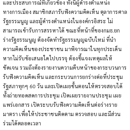
และประสบการณ์ที่เกี่ยวข้อง ทั้งนี้ผู้ดำรงตำแหน่ง
ทางการเมือง สมาชิกสภารับฟังความคิดเห็น ตุลาการศาล
รัฐธรรมนูญ และผู้ดำรงตำแหน่งในองค์กรอิสระ ไม่
สามารถเข้ารับการสรรหาได้ ขณะที่หน้าที่ของกมธ.ยก
ร่างรัฐธรรมนูญ ต้องจัดทำรัฐธรรมนูญฉบับใหม่ ที่นำ
ความคิดเห็นของประชาชน มาพิจารณาในทุกประเด็น 
หากไม่รับข้อเสนอใดไปบรรจุ ต้องชี้แจงเหตุผลให้
ชัดเจน รวมถึงต้องรายงานความคืบหน้าของกระบวนการ
รับฟังความคิดเห็น และกระบวนการยกร่างต่อที่ประชุม
รัฐสภาทุกๆ 60 วัน และเปิดเผยขั้นตอนให้ตรวจสอบได้ 
ทั้งถ่ายทอดสดการประชุม เปิดเผยรายงานประชุม เผย
แพร่เอกสาร เปิดระบบรับฟังความคิดเห็นต่อร่างราย
มาตรา เพื่อให้ประชาชนติดตาม ตรวจสอบ และมีส่วน
ร่วมได้ตลอดเวลา