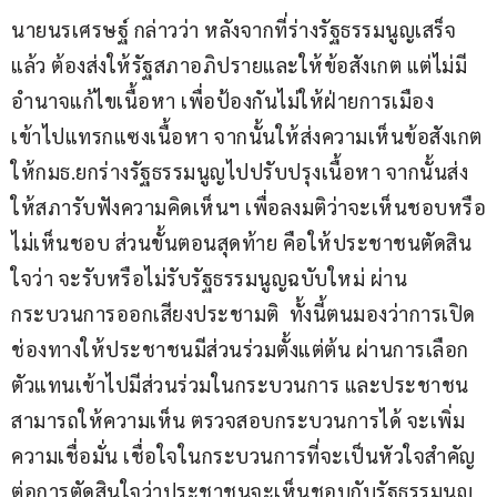
นายนรเศรษฐ์ กล่าวว่า หลังจากที่ร่างรัฐธรรมนูญเสร็จ
แล้ว ต้องส่งให้รัฐสภาอภิปรายและให้ข้อสังเกต แต่ไม่มี
อำนาจแก้ไขเนื้อหา เพื่อป้องกันไม่ให้ฝ่ายการเมือง
เข้าไปแทรกแซงเนื้อหา จากนั้นให้ส่งความเห็นข้อสังเกต
ให้กมธ.ยกร่างรัฐธรรมนูญไปปรับปรุงเนื้อหา จากนั้นส่ง
ให้สภารับฟังความคิดเห็นฯ เพื่อลงมติว่าจะเห็นชอบหรือ
ไม่เห็นชอบ ส่วนขั้นตอนสุดท้าย คือให้ประชาชนตัดสิน
ใจว่า จะรับหรือไม่รับรัฐธรรมนูญฉบับใหม่ ผ่าน
กระบวนการออกเสียงประชามติ  ทั้งนี้ตนมองว่าการเปิด
ช่องทางให้ประชาชนมีส่วนร่วมตั้งแต่ต้น ผ่านการเลือก
ตัวแทนเข้าไปมีส่วนร่วมในกระบวนการ และประชาชน
สามารถให้ความเห็น ตรวจสอบกระบวนการได้ จะเพิ่ม
ความเชื่อมั่น เชื่อใจในกระบวนการที่จะเป็นหัวใจสำคัญ
ต่อการตัดสินใจว่าประชาชนจะเห็นชอบกับรัฐธรรมนูญ