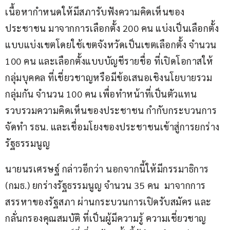
เนื้อหากำหนดให้มีสภารับฟังความคิดเห็นของ
ประชาชน มาจากการเลือกตั้ง 200 คน แบ่งเป็นเลือกตั้ง
แบบแบ่งเขตโดยใช้เขตจังหวัดเป็นเขตเลือกตั้ง จำนวน 
100 คน และเลือกตั้งแบบบัญชีรายชื่อ ที่เปิดโอกาสให้
กลุ่มบุคคล ที่เชี่ยวชาญหรือมีข้อเสนอเชิงนโยบายรวม
กลุ่มกัน จำนวน 100 คน เพื่อทำหน้าที่เป็นตัวแทน
รวบรวมความคิดเห็นของประชาชน กำกับกระบวนการ
จัดทำ รธน. และเชื่อมโยงของประชาชนเข้าสู่การยกร่าง
รัฐธรรมนูญ
นายนรเศรษฐ์ กล่าวอีกว่า นอกจากนี้ให้มีกรรมาธิการ 
(กมธ.) ยกร่างรัฐธรรมนูญ จำนวน 35 คน  มาจากการ
สรรหาของรัฐสภา ผ่านกระบวนการเปิดรับสมัคร และ
กลั่นกรองคุณสมบัติ ที่เป็นผู้มีความรู้ ความเชี่ยวชาญ 