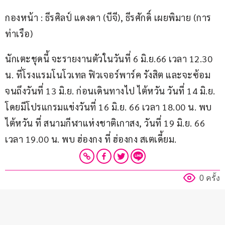
กองหน้า : ธีรศิลป์ แดงดา (บีจี), ธีรศักดิ์ เผยพิมาย (การ
ท่าเรือ)
นักเตะชุดนี้ จะรายงานตัวในวันที่ 6 มิ.ย.66 เวลา 12.30 
น. ที่โรงแรมโนโวเทล ฟิวเจอร์พาร์ค รังสิต และจะซ้อม
จนถึงวันที่ 13 มิ.ย. ก่อนเดินทางไป ไต้หวัน วันที่ 14 มิ.ย. 
โดยมีโปรแกรมแข่งวันที่ 16 มิ.ย. 66 เวลา 18.00 น. พบ 
ไต้หวัน ที่ สนามกีฬาแห่งชาติเกาสง, วันที่ 19 มิ.ย. 66 
เวลา 19.00 น. พบ ฮ่องกง ที่ ฮ่องกง สเตเดี้ยม.
0 ครั้ง