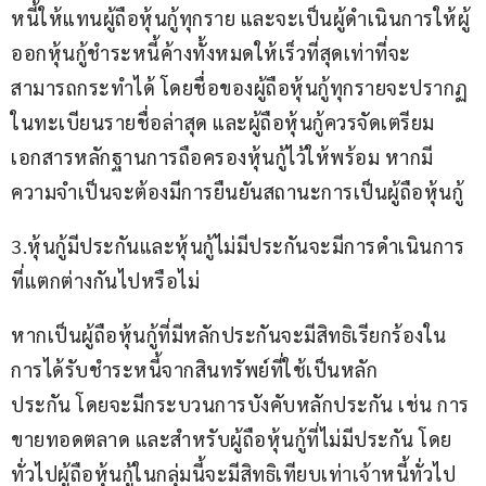
หนี้ให้แทนผู้ถือหุ้นกู้ทุกราย และจะเป็นผู้ดำเนินการให้ผู้
ออกหุ้นกู้ชำระหนี้ค้างทั้งหมดให้เร็วที่สุดเท่าที่จะ
สามารถกระทำได้ โดยชื่อของผู้ถือหุ้นกู้ทุกรายจะปรากฏ
ในทะเบียนรายชื่อล่าสุด และผู้ถือหุ้นกู้ควรจัดเตรียม
เอกสารหลักฐานการถือครองหุ้นกู้ไว้ให้พร้อม หากมี
ความจำเป็นจะต้องมีการยืนยันสถานะการเป็นผู้ถือหุ้นกู้
3.หุ้นกู้มีประกันและหุ้นกู้ไม่มีประกันจะมีการดำเนินการ
ที่แตกต่างกันไปหรือไม่ 
หากเป็นผู้ถือหุ้นกู้ที่มีหลักประกันจะมีสิทธิเรียกร้องใน
การได้รับชำระหนี้จากสินทรัพย์ที่ใช้เป็นหลัก
ประกัน โดยจะมีกระบวนการบังคับหลักประกัน เช่น การ
ขายทอดตลาด และสำหรับผู้ถือหุ้นกู้ที่ไม่มีประกัน โดย
ทั่วไปผู้ถือหุ้นกู้ในกลุ่มนี้จะมีสิทธิเทียบเท่าเจ้าหนี้ทั่วไป