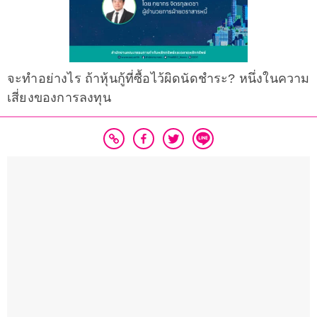
จะทำอย่างไร ถ้าหุ้นกู้ที่ซื้อไว้ผิดนัดชำระ? หนึ่งในความ
เสี่ยงของการลงทุน