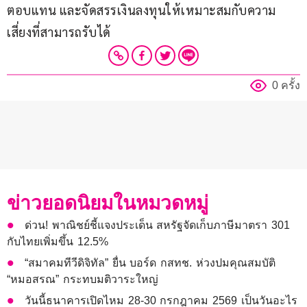
ตอบแทน และจัดสรรเงินลงทุนให้เหมาะสมกับความ
เสี่ยงที่สามารถรับได้
0 ครั้ง
ข่าวยอดนิยมในหมวดหมู่
ด่วน! พาณิชย์ชี้แจงประเด็น สหรัฐจัดเก็บภาษีมาตรา 301
กับไทยเพิ่มขึ้น 12.5%
“สมาคมทีวีดิจิทัล” ยื่น บอร์ด กสทช. ห่วงปมคุณสมบัติ
“หมอสรณ” กระทบมติวาระใหญ่
วันนี้ธนาคารเปิดไหม 28-30 กรกฎาคม 2569 เป็นวันอะไร