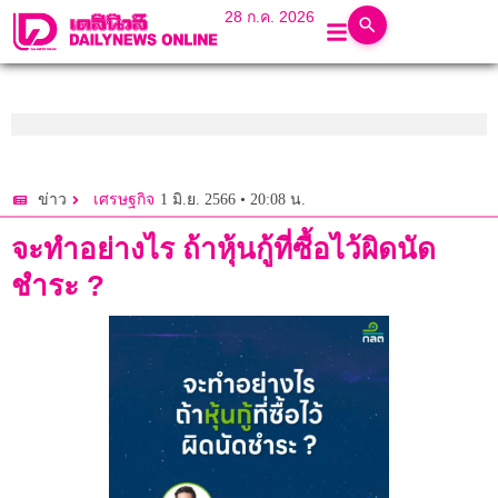
28 ก.ค. 2026
1 มิ.ย. 2566 • 20:08 น.
ข่าว
เศรษฐกิจ
จะทำอย่างไร ถ้าหุ้นกู้ที่ซื้อไว้ผิดนัด
ชำระ ?