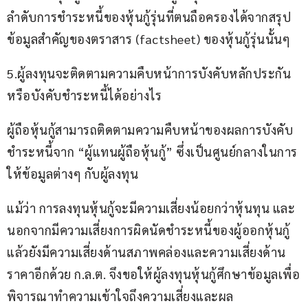
ลำดับการชำระหนี้ของหุ้นกู้รุ่นที่ตนถือครองได้จากสรุป
ข้อมูลสำคัญของตราสาร (factsheet) ของหุ้นกู้รุ่นนั้นๆ 
5.ผู้ลงทุนจะติดตามความคืบหน้าการบังคับหลักประกัน
หรือบังคับชำระหนี้ได้อย่างไร
ผู้ถือหุ้นกู้สามารถติดตามความคืบหน้าของผลการบังคับ
ชำระหนี้จาก “ผู้แทนผู้ถือหุ้นกู้” ซึ่งเป็นศูนย์กลางในการ
ให้ข้อมูลต่างๆ กับผู้ลงทุน 
แม้ว่า การลงทุนหุ้นกู้จะมีความเสี่ยงน้อยกว่าหุ้นทุน และ
นอกจากมีความเสี่ยงการผิดนัดชำระหนี้ของผู้ออกหุ้นกู้
แล้วยังมีความเสี่ยงด้านสภาพคล่องและความเสี่ยงด้าน
ราคาอีกด้วย ก.ล.ต. จึงขอให้ผู้ลงทุนหุ้นกู้ศึกษาข้อมูลเพื่อ
พิจารณาทำความเข้าใจถึงความเสี่ยงและผล