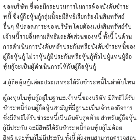
ของบริษัท ซึ่งจะมีกระบวนการในการฟ้องบังคับชำระ
หนี้ ซึ่งผู้ถือหุ้นกู้กลุ่มนี้จะมีสิทธิเรียกร้องในสินทรัพย์
อื่นๆ ที่ปลอดภาระของบริษัท โดยต้องแบ่งสินทรัพย์กับ
เจ้าหนี้รายอื่นตามสิทธิและสัดส่วนของหนี้ ทั้งนี้ ในด้าน
การดำเนินการบังคับหลักประกันหรือบังคับชำระหนี้ของ
ผู้ถือหุ้นกู้ ไม่ว่าหุ้นกู้มีประกันหรือหุ้นกู้ทั่วไปผู้แทนผู้ถือ
หุ้นกู้จะเป็นผู้ดำเนินการให้กับผู้ถือหุ้นกู้
4.ผู้ถือหุ้นกู้แต่ละประเภทจะได้รับชำระหนี้ในลำดับไหน 
ผู้ลงทุนในหุ้นกู้อยู่ในฐานะเจ้าหนี้ของบริษัท มีสิทธิได้รับ
ชำระหนี้ก่อนผู้ถือหุ้นสามัญที่มีฐานะเป็นเจ้าของกิจการ
ซึ่งมีสิทธิได้รับชำระหนี้เป็นอันดับสุดท้าย สำหรับผู้ถือหุ้น
กู้มีประกัน จะมีสิทธิได้รับชำระหนี้ก่อนหุ้นกู้ไม่ด้อย
สิทธิ และหุ้นกู้ไม่มีประกัน ทั้งนี้ ผู้ลงทุนสามารถตรวจสอบ