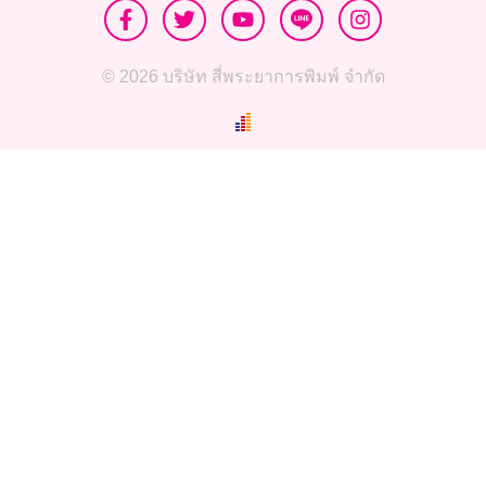
© 2026 บริษัท สี่พระยาการพิมพ์ จำกัด