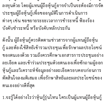
ลงทุนด้วย โดยผู้แทนผู้ถือหุ้นกู้อาจจำเป็นจะต้องมีการจัด
ประชุมผู้ถือหุ้นกู้เพื่อขออนุมัติในการดำเนินการ
ต่างๆ เช่น ขอขยายระยะเวลาการชำระหนี้ ฟ้องร้อง
บังคับชำระหนี้ หรือบังคับหลักประกัน 
ดังนั้น ผู้ถือหุ้นกู้ควรติดตามข่าวสารจากผู้แทนผู้ถือหุ้น
กู้ และต้องใช้สิทธิเข้ารวมประชุมเพื่อรักษาผลประโยชน์
ของตนเองด้วย รวมถึงควรศึกษาเอกสารการประชุมอย่าง
ละเอียด และเข้าร่วมประชุมด้วยตนเองเพื่อซักถามผู้ออก
หุ้นกู้และวิเคราะห์ข้อมูลอย่างละเอียดรอบคอบก่อนการ
ตัดสินใจลงมติเสมอ เพื่อรักษาสิทธิและผลประโยชน์ของ
ตนเองอย่างดีที่สุด 
1.จะรู้ได้อย่างไรว่าหุ้นกู้รุ่นไหน ใครเป็นผู้แทนผู้ถือหุ้นกู้