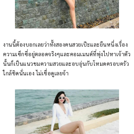
งานนี้ต้องบอกเลยว่าทั้งสองคนสวยเป๊ะและยืนหนึ่งเรื่อง
ความเซ็กซี่อยู่ตลอดจริงๆและคอมเมนต์ที่พุ่งไปหาเจ้าตัว
นั้นก็เป็นแนวชมความสวยและอบอุ่นกับโหมดครอบครัว
ใกล้ชิดนั่นเอง ไม่เชื่อดูเลยจ้า 