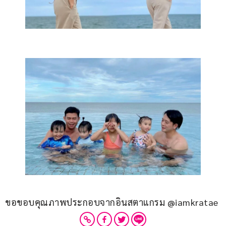
ขอขอบคุณภาพประกอบจากอินสตาแกรม @iamkratae 