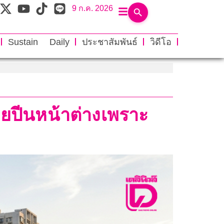
9 ก.ค. 2026
Sustain Daily
ประชาสัมพันธ์
วิดีโอ
ผยปีนหน้าต่างเพราะ