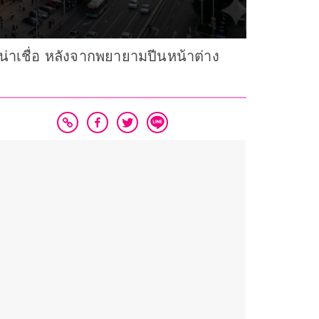
น่าเชื่อ หลังจากพยายามปีนหน้าต่าง