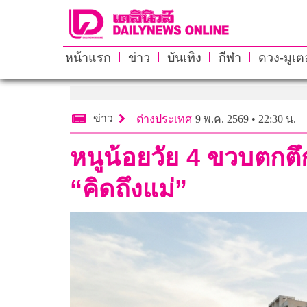
หน้าแรก
ข่าว
บันเทิง
กีฬา
ดวง-มูเตล
ข่าว
ต่างประเทศ
9 พ.ค. 2569 • 22:30 น.
หนูน้อยวัย 4 ขวบตกตึ
“คิดถึงแม่”