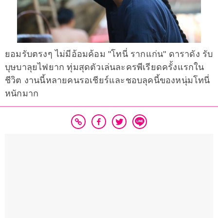
ยอมรับตรงๆ ไม่มีอ้อมค้อม "โทนี่ รากแก่น" ดาราดัง รับ
บุษบาลุยไฟยาก ทุ่มสุดตัวเล่นละครพีเรียดครั้งแรกใน
ชีวิต งานนี้หลายคนรอเชียร์และชอบลุคนี้ของหนุ่มโทนี่
หนักมาก