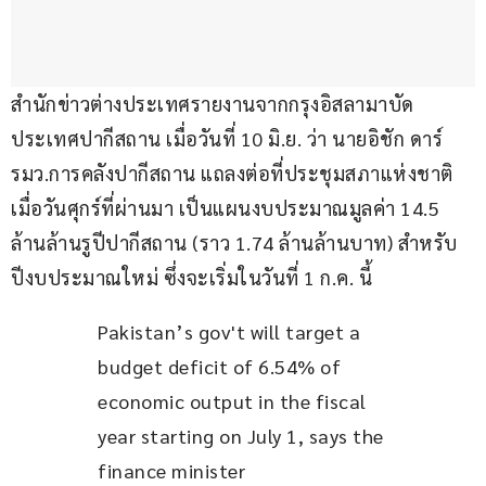
สำนักข่าวต่างประเทศรายงานจากกรุงอิสลามาบัด 
ประเทศปากีสถาน เมื่อวันที่ 10 มิ.ย. ว่า นายอิชัก ดาร์ 
รมว.การคลังปากีสถาน แถลงต่อที่ประชุมสภาแห่งชาติ 
เมื่อวันศุกร์ที่ผ่านมา เป็นแผนงบประมาณมูลค่า 14.5 
ล้านล้านรูปีปากีสถาน (ราว 1.74 ล้านล้านบาท) สำหรับ
ปีงบประมาณใหม่ ซึ่งจะเริ่มในวันที่ 1 ก.ค. นี้
Pakistan’s gov't will target a 
budget deficit of 6.54% of 
economic output in the fiscal 
year starting on July 1, says the 
finance minister 