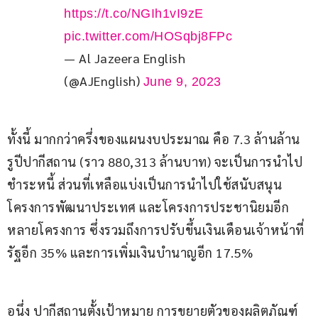
https://t.co/NGIh1vI9zE
pic.twitter.com/HOSqbj8FPc
— Al Jazeera English
(@AJEnglish)
June 9, 2023
ทั้งนี้ มากกว่าครึ่งของแผนงบประมาณ คือ 7.3 ล้านล้าน
รูปีปากีสถาน (ราว 880,313 ล้านบาท) จะเป็นการนำไป
ชำระหนี้ ส่วนที่เหลือแบ่งเป็นการนำไปใช้สนับสนุน
โครงการพัฒนาประเทศ และโครงการประชานิยมอีก
หลายโครงการ ซึ่งรวมถึงการปรับขึ้นเงินเดือนเจ้าหน้าที่
รัฐอีก 35% และการเพิ่มเงินบำนาญอีก 17.5%
อนึ่ง ปากีสถานตั้งเป้าหมาย การขยายตัวของผลิตภัณฑ์