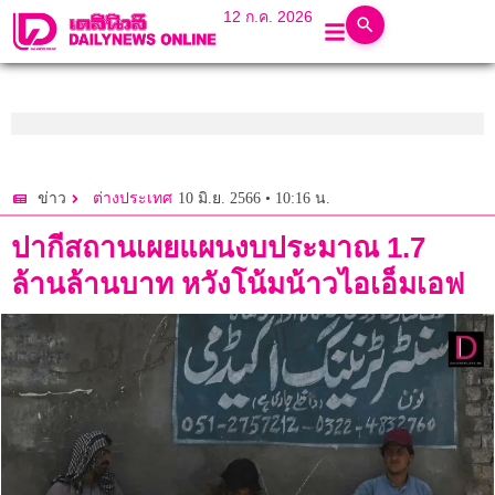
12 ก.ค. 2026
10 มิ.ย. 2566 • 10:16 น.
ข่าว
ต่างประเทศ
ปากีสถานเผยแผนงบประมาณ 1.7
ล้านล้านบาท หวังโน้มน้าวไอเอ็มเอฟ