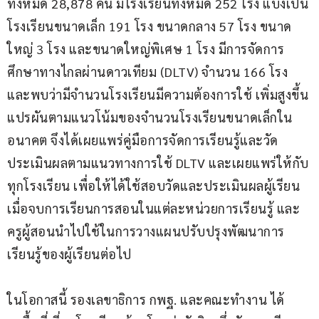
ทั้งหมด 28,878 คน มีโรงเรียนทั้งหมด 252 โรง แบ่งเป็น
โรงเรียนขนาดเล็ก 191 โรง ขนาดกลาง 57 โรง ขนาด
ใหญ่ 3 โรง และขนาดใหญ่พิเศษ 1 โรง มีการจัดการ
ศึกษาทางไกลผ่านดาวเทียม (DLTV) จำนวน 166 โรง 
และพบว่ามีจำนวนโรงเรียนมีความต้องการใช้ เพิ่มสูงขึ้น 
แปรผันตามแนวโน้มของจำนวนโรงเรียนขนาดเล็กใน
อนาคต จึงได้เผยแพร่คู่มือการจัดการเรียนรู้และวัด 
ประเมินผลตามแนวทางการใช้ DLTV และเผยแพร่ให้กับ
ทุกโรงเรียน เพื่อให้ได้ใช้สอบวัดและประเมินผลผู้เรียน
เมื่อจบการเรียนการสอนในแต่ละหน่วยการเรียนรู้ และ
ครูผู้สอนนำไปใช้ในการวางแผนปรับปรุงพัฒนาการ
เรียนรู้ของผู้เรียนต่อไป
ในโอกาสนี้ รองเลขาธิการ กพฐ. และคณะทำงาน ได้