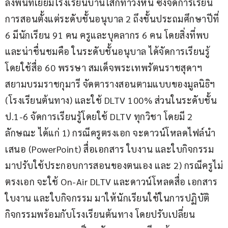
ลงพื้นที่เยี่ยมโรงเรียนบ้านโสกท่าวังหิน ซึ่งจัดการเรียน
การสอนตั้งแต่ระดับชั้นอนุบาล 2 ถึงชั้นประถมศึกษาปีที่ 
6 มีนักเรียน 91 คน ครูและบุคลากร 6 คน โดยสิ่งที่พบ
และน่าชื่นชมคือ ในระดับชั้นอนุบาล ได้จัดการเรียนรู้
โดยใช้สื่อ 60 พรรษา สมเด็จพระเทพรัตนราชสุดาฯ 
สยามบรมราชกุมารี จัดตารางสอนตามแบบของมูลนิธิฯ 
(โรงเรียนต้นทาง) และใช้ DLTV 100% ส่วนในระดับชั้น 
ป.1-6 จัดการเรียนรู้โดยใช้ DLTV ทุกวิชา โดยมี 2 
ลักษณะ ได้แก่ 1) กรณีครูตรงเอก จะดาวน์โหลดไฟล์นำ
เสนอ (PowerPoint) สื่อเอกสาร ใบงาน และใบกิจกรรม 
มาปรับใช้ประกอบการสอนของตนเอง และ 2) กรณีครูไม่
ตรงเอก จะใช้ On-Air DLTV และดาวน์โหลดสื่อ เอกสาร 
ใบงาน และใบกิจกรรม มาให้นักเรียนใช้ในการปฏิบัติ
กิจกรรมพร้อมกับโรงเรียนต้นทาง โดยปรับเปลี่ยน