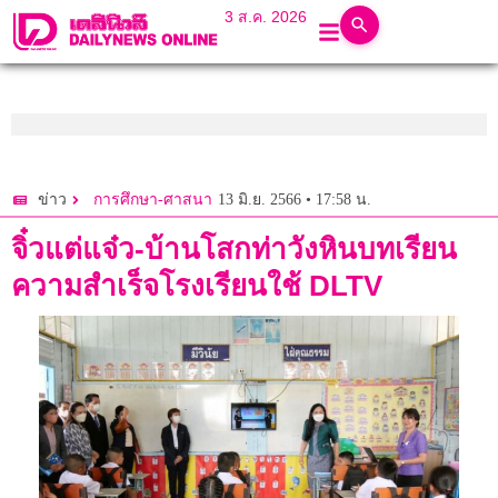
3 ส.ค. 2026
13 มิ.ย. 2566 • 17:58 น.
ข่าว
การศึกษา-ศาสนา
จิ๋วแต่แจ๋ว-บ้านโสกท่าวังหินบทเรียน
ความสำเร็จโรงเรียนใช้ DLTV