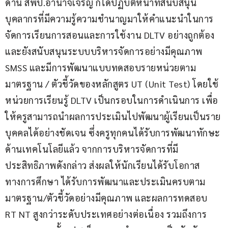
ด้าน สพป.อำนาจเจริญ ก็ได้ปฏิบัติหน้าที่สนับสนุน
บุคลากรที่มีความรู้ความชำนาญมาให้คำแนะนำในการ
จัดการเรียนการสอนและการใช้งาน DLTV อย่างถูกต้อง 
และยังสนับสนุนระบบบริหารจัดการอย่างมีคุณภาพ 
SMSS และมีการพัฒนาแบบทดสอบรายหน่วยตาม
มาตรฐาน / ตัวชี้วัดของหลักสูตร UT (Unit Test) โดยใช้
หน่วยการเรียนรู้ DLTV เป็นกรอบในการดำเนินการ เพื่อ
ให้ครูสามารถนำผลการประเมินไปพัฒนาผู้เรียนเป็นราย
บุคคลได้อย่างชัดเจน ซึ่งครูทุกคนได้รับการพัฒนาทักษะ
ด้านเทคโนโลยีแล้ว จากการบริหารจัดการที่มี
ประสิทธิภาพดังกล่าว ส่งผลให้นักเรียนได้รับโอกาส
ทางการศึกษา ได้รับการพัฒนาและประเมินครบตาม
มาตรฐาน/ตัวชี้วัดอย่างมีคุณภาพ และผลการทดสอบ 
RT NT สูงกว่าระดับประเทศอย่างต่อเนื่อง รวมถึงการ