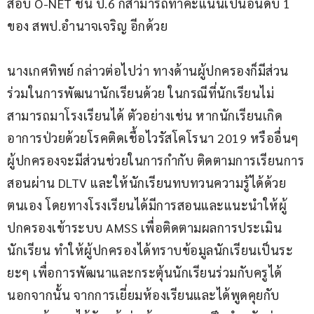
สอบ O-NET ชั้น ป.6 ก็สามารถทำคะแนนเป็นอันดับ 1 
ของ สพป.อำนาจเจริญ อีกด้วย
นางเกศทิพย์ กล่าวต่อไปว่า ทางด้านผู้ปกครองก็มีส่วน
ร่วมในการพัฒนานักเรียนด้วย ในกรณีที่นักเรียนไม่
สามารถมาโรงเรียนได้ ตัวอย่างเช่น หากนักเรียนเกิด
อาการป่วยด้วยโรคติดเชื้อไวรัสโคโรนา 2019 หรืออื่นๆ 
ผู้ปกครองจะมีส่วนช่วยในการกำกับ ติดตามการเรียนการ
สอนผ่าน DLTV และให้นักเรียนทบทวนความรู้ได้ด้วย
ตนเอง โดยทางโรงเรียนได้มีการสอนและแนะนำให้ผู้
ปกครองเข้าระบบ AMSS เพื่อติดตามผลการประเมิน
นักเรียน ทำให้ผู้ปกครองได้ทราบข้อมูลนักเรียนเป็นระ
ยะๆ เพื่อการพัฒนาและกระตุ้นนักเรียนร่วมกับครูได้ 
นอกจากนั้น จากการเยี่ยมห้องเรียนและได้พูดคุยกับ