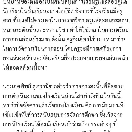
บทบาทของตนเองเป็นสนับสนุนการเรียนรู้และคอยดูแล
นักเรียนในชั้นเรียนอย่างใกล้ชิด ซึ่งการที่โรงเรียนมีครู
ครบชั้น แต่ไม่ตรงเอกในบางรายวิชา ครูแต่ละคนจะสอน
หลายระดับชั้นและหลายวิชา ทำให้ใช้เวลาในการเตรียม
การสอนค่อนข้างมาก ดังนั้น ครูจึงเลือกใช้ DLTV มาช่วย
ในการจัดการเรียนการสอน โดยครูจะมีการเตรียมการ
สอนล่วงหน้า และจัดเตรียมสื่อประกอบการสอนล่วงหน้า
ให้สอดคล้องเนื้อหา
นางเกศทิพย์ ศุภวานิช กล่าวว่า จากการลงพื้นที่ติดตาม
การดำเนินงานของโรงเรียนบ้านโสกท่าวังหิน ในวันนี้ 
พบว่าปัจจัยความสำเร็จของโรงเรียน คือ การมีชุมชนที่
เข้มแข็งที่ให้การสนับสนุนการจัดการศึกษา ซึ่งเกิดจาก
การที่โรงเรียนได้ส่งนักเรียนเข้าร่วมกิจกรรมต่างๆ ที่