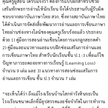
คุณครูผู้สอน ได้รับแจ้งว่า ต้องการแบบฝึกสำหรับช่วย
เสริมทักษะการอ่านให้นักเรียน จึงได้ประสานกับผู้รับผิด
ชอบจากสถาบันภาษาไทย สวก. ซึ่งทางสถาบันภาษาไทย
ได้ดำเนินการจัดส่งสื่อพัฒนาการอ่านและการเขียนภาษา
ไทยผ่านช่องทางไลน์ของคุณครูเรียบร้อยแล้ว ประกอบ
ด้วย 1) คู่มือการสอนอ่านเขียนโดยการแจกลูกสะกดคำ 
2) คู่มือและแนวทางและแบบฝึกซ่อมเสริมการอ่านและ
การเขียนภาษาไทย สำหรับนักเรียนชั้น ป.1-3 เพื่อแก้ไข
ปัญหาภาวะถดถอยทางการเรียนรู้ (Learning Loss) 
จำนวน 9 เล่ม และ 3) แนวทางการสอนซ่อมเสริมการ
อ่านและการเขียน ชั้น ป.3 จำนวน 7 เล่ม
“จะเห็นได้ว่า ถึงแม้โรงเรียนบ้านโสกท่าวังหินจะเป็น
โรงเรียนขนาดเล็กที่มีอุปสรรคและข้อจำกัดในการทำงาน