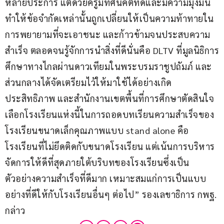
หลายประการ แต่ด้วยครูมีทัศนคติที่ดีและมีความมุ่งมั่น 
ทำให้ข้อจำกัดเหล่านั้นถูกเปลี่ยนให้เป็นความท้าทายใน
การพยายามที่จะเอาชนะ และก้าวข้ามจนประสบความ
สำเร็จ ตลอดจนรู้จักการนำสิ่งที่ดีนั่นคือ DLTV ที่มูลนิธิการ
ศึกษาทางไกลผ่านดาวเทียมในพระบรมราชูปถัมภ์ และ
ส่วนกลางได้จัดเตรียมไว้ให้มาใช้ได้อย่างเกิด
ประสิทธิภาพ และสำนักงานเขตพื้นที่การศึกษาตัดสินใจ
เลือกโรงเรียนแห่งนี้ในการถอดบทเรียนความสำเร็จของ
โรงเรียนขนาดเล็กคุณภาพแบบ stand alone คือ 
โรงเรียนที่ไม่ยึดติดกับขนาดโรงเรียน แต่เน้นการบริหาร
จัดการให้ดีที่สุดภายใต้บริบทของโรงเรียนซึ่งเป็น
ตัวอย่างความสำเร็จที่ดีมาก เหมาะสมแก่การเป็นแบบ
อย่างที่ดีให้กับโรงเรียนอื่นๆ ต่อไป” รองเลขาธิการ กพฐ. 
กล่าว