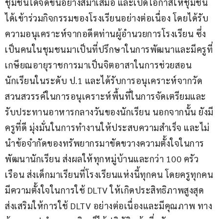
ชุมชนได้จัดขึ้นอย่างสม่ำเสมอ และเปิดโอกาสให้ชุมชน
ได้เข้าร่วมกิจกรรมของโรงเรียนอย่างต่อเนื่อง โดยได้รับ
ความอนุเคราะห์จากอดีตท่านผู้อำนวยการโรงเรียน ซึ่ง
เป็นคนในชุมชนมาเป็นที่ปรึกษาในการพัฒนาและมีครูที่
เกษียณอายุราชการมาเป็นจิตอาสาในการช่วยสอน
นักเรียนในระดับ ป.1 และได้รับการอนุเคราะห์จากวัด
สวนสวรรค์ในการอนุเคราะห์พื้นที่ในการจัดเตรียมและ
รับประทานอาหารกลางวันของนักเรียน นอกจากนั้น ยังมี
ครูที่ดี มุ่งมั่นในการทำงานให้ประสบความสำเร็จ และไม่
นำข้อจำกัดของทรัพยากรมาขัดขวางความตั้งใจในการ
พัฒนานักเรียน ส่งผลให้ทุกหมู่บ้านและกว่า 100 ครัว
เรือน ส่งเด็กมาเรียนที่โรงเรียนแห่งนี้ทุกคน โดยครูทุกคน
มีความตั้งใจในการใช้ DLTV ให้เกิดประสิทธิภาพสูงสุด 
ส่งเสริมให้การใช้ DLTV อย่างต่อเนื่องและมีคุณภาพ ทาง