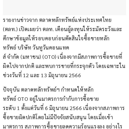
รายงานข่าวจาก ตลาดหลักทรัพย์แห่งประเทศไทย 
(ตลท.) เปิดเผยว่า ตลท. เตือนผู้ลงทุนให้ระมัดระวังและ
ศึกษาข้อมูลให้รอบคอบก่อนตัดสินใจซื้อขายหลัก
ทรัพย์ บริษัท วันทูวันคอนแทค
ส์ จำกัด (มหาชน) (OTO) เนื่องจากมีสภาพการซื้อขายที่
ผิดไปจากปกติ และพบการขายที่กระจุกตัว โดยเฉพาะใน
ช่วงวันที่ 12 และ 13 มิถุนายน 2566
ปัจจุบัน ตลาดหลักทรัพย์ฯ กำหนดให้หลัก
ทรัพย์ OTO อยู่ในมาตรการกำกับการซื้อขาย
ระดับ 1 ตั้งแต่วันที่ 6 มิถุนายน 2566 เนื่องจากสภาพการ
ซื้อขายผิดปกติโดยไม่มีปัจจัยสนับสนุน โดยเมื่อเข้า
มาตรการ สภาพการซื้อขายลดความร้อนแรงลง อย่างไร