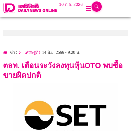
10 ก.ค. 2026
14 มิ.ย. 2566 • 9:20 น.
ข่าว
เศรษฐกิจ
ตลท. เตือนระวังลงทุนหุ้นOTO พบซื้อ
ขายผิดปกติ