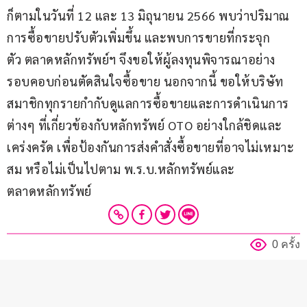
ก็ตามในวันที่ 12 และ 13 มิถุนายน 2566 พบว่าปริมาณ
การซื้อขายปรับตัวเพิ่มขึ้น และพบการขายที่กระจุก
ตัว ตลาดหลักทรัพย์ฯ จึงขอให้ผู้ลงทุนพิจารณาอย่าง
รอบคอบก่อนตัดสินใจซื้อขาย นอกจากนี้ ขอให้บริษัท
สมาชิกทุกรายกำกับดูแลการซื้อขายและการดำเนินการ
ต่างๆ ที่เกี่ยวข้องกับหลักทรัพย์ OTO อย่างใกล้ชิดและ
เคร่งครัด เพื่อป้องกันการส่งคำสั่งซื้อขายที่อาจไม่เหมาะ
สม หรือไม่เป็นไปตาม พ.ร.บ.หลักทรัพย์และ
ตลาดหลักทรัพย์
0 ครั้ง