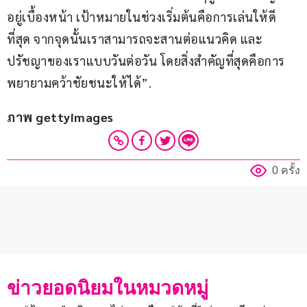
อยู่เบื้องหน้า เป้าหมายในช่วงเริ่มต้นคือการเล่นให้ดี
ที่สุด จากจุดนั้นเราสามารถจะสานต่อแนวคิด และ
ปรัชญาของเราแบบวันต่อวัน โดยสิ่งสำคัญที่สุดคือการ
พยายามคว้าชัยชนะให้ได้”.
ภาพ gettyimages
0 ครั้ง
ข่าวยอดนิยมในหมวดหมู่