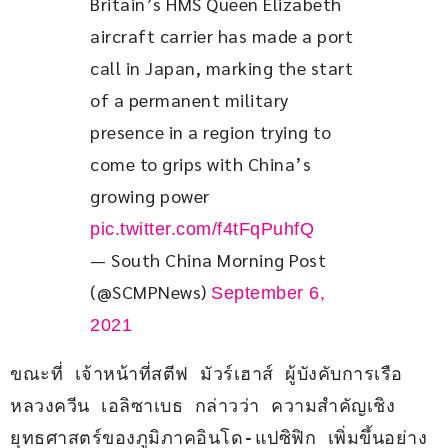
Britain’s HMS Queen Elizabeth 
aircraft carrier has made a port 
call in Japan, marking the start 
of a permanent military 
presence in a region trying to 
come to grips with China’s 
growing power 
pic.twitter.com/f4tFqPuhfQ
— South China Morning Post
(@SCMPNews)
September 6,
2021
ขณะที่ เจ้าหน้าที่สตีฟ มัวร์เฮาส์ ผู้บังคับการเรือ
หลวงควีน เอลิซาเบธ กล่าวว่า ความสำคัญเชิง
ยุทธศาสตร์ของภูมิภาคอินโด-แปซิฟิก เพิ่มขึ้นอย่าง