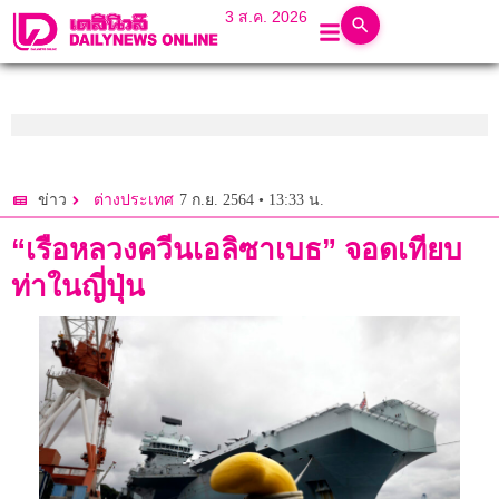
3 ส.ค. 2026
7 ก.ย. 2564 • 13:33 น.
ข่าว
ต่างประเทศ
“เรือหลวงควีนเอลิซาเบธ” จอดเทียบ
ท่าในญี่ปุ่น