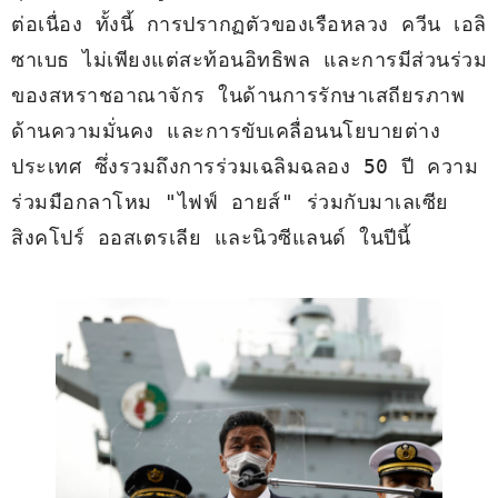
ต่อเนื่อง ทั้งนี้ การปรากฏตัวของเรือหลวง ควีน เอลิ
ซาเบธ ไม่เพียงแต่สะท้อนอิทธิพล และการมีส่วนร่วม
ของสหราชอาณาจักร ในด้านการรักษาเสถียรภาพ
ด้านความมั่นคง และการขับเคลื่อนนโยบายต่าง
ประเทศ ซึ่งรวมถึงการร่วมเฉลิมฉลอง 50 ปี ความ
ร่วมมือกลาโหม "ไฟฟ์ อายส์" ร่วมกับมาเลเซีย 
สิงคโปร์ ออสเตรเลีย และนิวซีแลนด์ ในปีนี้