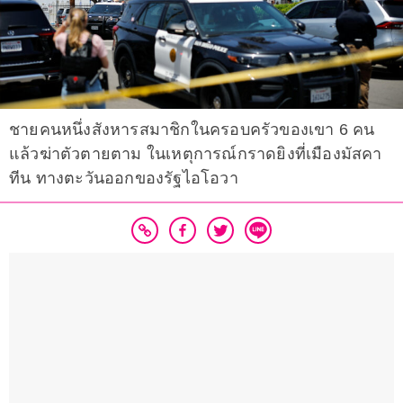
ชายคนหนึ่งสังหารสมาชิกในครอบครัวของเขา 6 คน
แล้วฆ่าตัวตายตาม ในเหตุการณ์กราดยิงที่เมืองมัสคา
ทีน ทางตะวันออกของรัฐไอโอวา