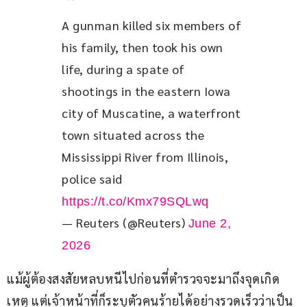
A gunman killed six members of 
his family, then took his own 
life, during a spate of 
shootings in the eastern Iowa 
city of Muscatine, a waterfront 
town situated across the 
Mississippi River from Illinois, 
police said 
https://t.co/Kmx79SQLwq
— Reuters (@Reuters)
June 2,
2026
แม้ผู้ต้องสงสัยหลบหนีไปก่อนที่ตำรวจจะมาถึงจุดเกิด
เหตุ แต่เจ้าหน้าที่ก็ระบุตัวคนร้ายได้อย่างรวดเร็วว่าเป็น 