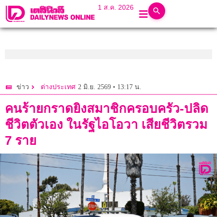
1 ส.ค. 2026
2 มิ.ย. 2569 • 13:17 น.
ข่าว
ต่างประเทศ
คนร้ายกราดยิงสมาชิกครอบครัว-ปลิด
ชีวิตตัวเอง ในรัฐไอโอวา เสียชีวิตรวม
7 ราย