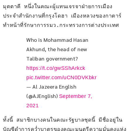
มุตตาคี หนึ่งในคณะผู้แทนเจรจาฝ่ายการเมือง
ประจำสำนักงานที่กรุงโดฮา เมืองหลวงของกาตาร์ 
ทำหน้าที่รักษาการรมว.กระทรวงการต่างประเทศ 
Who is Mohammad Hasan 
Akhund, the head of new 
Taliban government? 
https://t.co/gwSShArkck
pic.twitter.com/uCN0DVKbkr
— Al Jazeera English
(@AJEnglish)
September 7,
2021
ทั้งนี้ สมาชิกบางคนในคณะรัฐบาลชุดนี้ มีชื่ออยู่ใน
บัญชีดำการคว่ำบาตรของคณะมนตรีความมั่นคงแห่ง