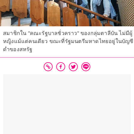
สมาชิกใน "คณะรัฐบาลชั่วคราว" ของกลุ่มตาลีบัน ไม่มีผู้
หญิงแม้แต่คนเดียว ขณะที่รัฐมนตรีมหาดไทยอยู่ในบัญชี
ดำของสหรัฐ