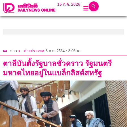
15 ก.ค. 2026
8 ก.ย. 2564 • 8:06 น.
ข่าว
ต่างประเทศ
ตาลีบันตั้งรัฐบาลชั่วคราว รัฐมนตรี
มหาดไทยอยู่ในแบล็กลิสต์สหรัฐ