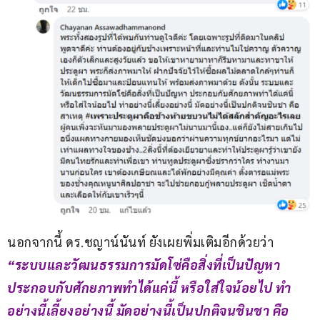
นอกจากนี้ ดร.ชญาน์นันท์ ยังเผยพิ่มเติมอีกด้วยว่า
“ระบบและวัฒนธรรมการมัดโซ่คือสิ่งที่เป็นปัญหา 
ประกอบกับศักยภาพทำได้แค่นี้ หรือใส่ใจน้อยไป ทำ
อย่างนี้เลี้ยงอย่างนี้ มัดอย่างนี้เป็นปกติจนชินชา คือ