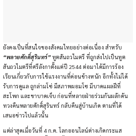
ยังคงเป็นที่สนใจของสังคมไทยอย่างต่อเนื่อง สำหรับ 
“พลายศักดิ์สุรินทร์”
 ทูตสันถวไมตรี ที่ถูกส่งไปเป็นทูต
สันถวไมตรีที่ศรีลังกาตั้งแต่ปี 2544 ต่อมาได้มีการร้อง
เรียนเกี่ยวกับการใช้แรงงานที่ค่อนข้างหนัก อีกทั้งไม่ได้
รับการดูแล ถูกล่ามโซ่ มีสภาพผอมโซ มีบาดแผลฝีที่
สะโพก และขาบาดเจ็บ ก่อนที่หลายฝ่ายร่วมกันผลักดัน
ทวงคืนพลายศักดิ์สุรินทร์ กลับคืนสู่บ้านเกิด ตามที่ได้
เสนอข่าวไปแล้วนั้น
แต่ล่าสุดเมื่อวันที่ 4 ก.ค. โลกออนไลน์ต่างเกิดกระแส