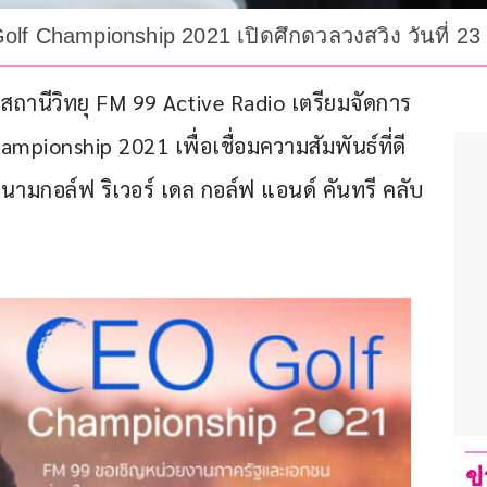
lf Championship 2021 เปิดศึกดวลวงสวิง วันที่ 23 ก
ารสถานีวิทยุ FM 99 Active Radio เตรียมจัดการ
mpionship 2021 เพื่อเชื่อมความสัมพันธ์ที่ดี
สนามกอล์ฟ ริเวอร์ เดล กอล์ฟ แอนด์ คันทรี คลับ 
ข