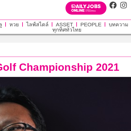
ู
หวย
ไลฟ์สไตล์
ASSET
PEOPLE
บทความ
ทุกทิศทั่วไทย
Golf Championship 2021