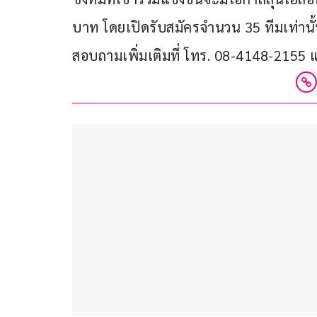
บาท โดยเปิดรับสมัครจำนวน 35 ทีมเท่านั
สอบถามเพิ่มเติมที่ โทร. 08-4148-2155