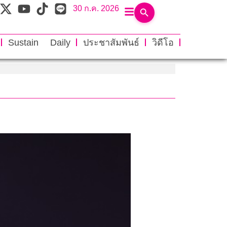
30 ก.ค. 2026
Sustain Daily
ประชาสัมพันธ์
วิดีโอ