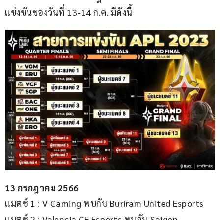
แข่งขันของวันที่ 13-14 ก.ค. มีดังนี้
13 กรกฎาคม 2566
แมตช์ 1 : V Gaming พบกับ Buriram United Esports
แมตช์ 2 : Valencia CF Esports พบกับ Saigon 