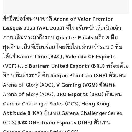
ศึกอีสปอร์ตนานาชาติ 
Arena of Valor Premier 
League 2023 (APL 2023)
 ที่ไทยรับหน้าเสื่อเป็นเจ้า
ภาพ เดินทางมาถึงรอบ 
Quarter Finals 
หรือ
 8 ทีม
สุดท้าย
 เป็นที่เรียบร้อย โดยทีมไทยผ่านเข้ารอบ 3 ทีม 
ได้แก่ 
Bacon Time (BAC), Valencia CF Esports 
(VCF) 
และ 
Buriram United Esports (BRU)
 พร้อมด้วย
อีก 5 ทีมต่างชาติ คือ 
Saigon Phantom (SGP)
 ตัวแทน 
Arena of Glory (AOG), 
V Gaming (VGM)
 ตัวแทน 
Arena of Glory (AOG), 
BRO Esports (BRO) 
ตัวแทน 
Garena Challenger Series (GCS), 
Hong Kong 
Attitude (HKA) 
ตัวแทน Garena Challenger Series 
(GCS) และ 
ONE Team Esports (ONE) 
ตัวแทน 
Garena Challenger Series (GCS)