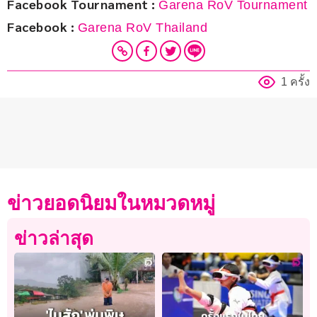
Facebook Tournament : 
Garena RoV Tournament
Facebook : 
Garena RoV Thailand
1 ครั้ง
ข่าวยอดนิยมในหมวดหมู่
ข่าวล่าสุด