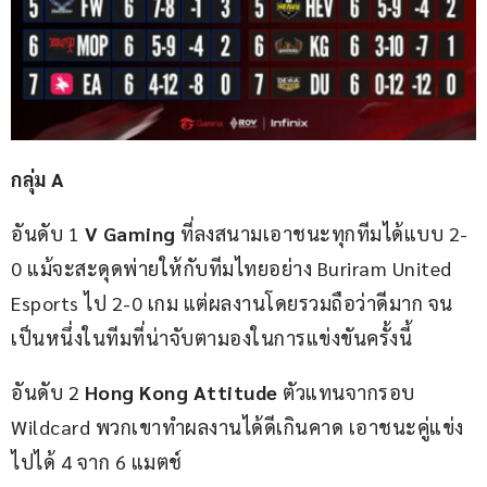
กลุ่ม A
อันดับ 1 
V Gaming
 ที่ลงสนามเอาชนะทุกทีมได้แบบ 2-
0 แม้จะสะดุดพ่ายให้กับทีมไทยอย่าง Buriram United 
Esports ไป 2-0 เกม แต่ผลงานโดยรวมถือว่าดีมาก จน
เป็นหนึ่งในทีมที่น่าจับตามองในการแข่งขันครั้งนี้
อันดับ 2 
Hong Kong Attitude
 ตัวแทนจากรอบ 
Wildcard พวกเขาทำผลงานได้ดีเกินคาด เอาชนะคู่แข่ง
ไปได้ 4 จาก 6 แมตช์