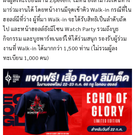
มาร่วมงานได้ โดยหน้างานมีจุดเข้าคิว Walk-in กรณีที่ใน
ฮอลล์มีที่ว่าง ผู้ที่มา Walk-in จะได้รับสิทธิเป็นลำดับถัด
ไป และหน้าฮอลล์ยังมีโซน Watch Party รวมถึงบูธ
กิจกรรม และบูธพาร์ทเนอร์ให้ได้ร่วมสนุก รองรับผู้ร่วม
งานที่ Walk-in ได้มากกว่า 1,500 ท่าน (ไม่รวมผู้ลง
ทะเบียน 1,000 คน)