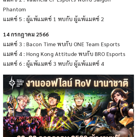
Phantom
แมตช์ 5 : ผู้แพ้แมตช์ 1 พบกับ ผู้แพ้แมตช์ 2
14 กรกฎาคม 2566
แมตช์ 3 : Bacon Time พบกับ ONE Team Esports
แมตช์ 4 : Hong Kong Attitude พบกับ BRO Esports
แมตช์ 6 : ผู้แพ้แมตช์ 3 พบกับ ผู้แพ้แมตช์ 4