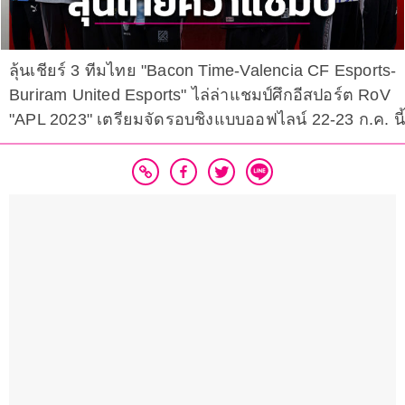
ลุ้นเชียร์ 3 ทีมไทย "Bacon Time-Valencia CF Esports-
Buriram United Esports" ไล่ล่าแชมป์ศึกอีสปอร์ต RoV
"APL 2023" เตรียมจัดรอบชิงแบบออฟไลน์ 22-23 ก.ค. นี