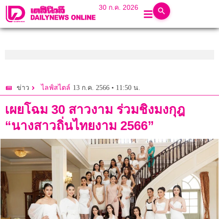
30 ก.ค. 2026
13 ก.ค. 2566 • 11:50 น.
ข่าว
ไลฟ์สไตล์
เผยโฉม 30 สาวงาม ร่วมชิงมงกุฎ
“นางสาวถิ่นไทยงาม 2566”