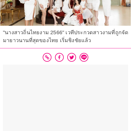
"นางสาวถิ่นไทยงาม 2566" เวทีประกวดสาวงามที่ถูกจัด
มายาวนานที่สุดของไทย เริ่มชิงชัยแล้ว