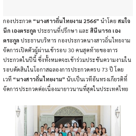
กองประกวด 
“นางสาวถิ่นไทยงาม 2566”
 นำโดย 
สมใจ
นึก เองตระกูล
 ประธานที่ปรึกษา และ 
สินีนารถ เอง
ตระกูล
 ประธานบริหาร กองประกวดนางสาวถิ่นไทยงาม 
จัดการเปิดตัวผู้ผ่านเข้ารอบ 30 คนสุดท้ายของการ
ประกวดในปีนี้ ซึ่งทั้งหมดจะเข้าร่วมประชันความงามใน
รอบตัดสินในโอกาสฉลองการประกวดครบ 73 ปี โดย
เวที 
“นางสาวถิ่นไทยงาม”
 นับเป็นเวทีอันทรงเกียรติที่
จัดการประกวดต่อเนื่องมายาวนานที่สุดในประเทศไทย