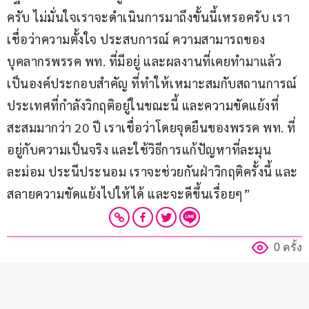
ครับ ไม่มั่นใจเราจะดำเนินการมาถึงขั้นนี้เหรอครับ เรา
เชื่อว่าความตั้งใจ ประสบการณ์ ความสามารถของ
บุคลากรพรรค พท. ที่มีอยู่ และผลงานที่เคยทำมาแล้ว 
เป็นองค์ประกอบสำคัญ ที่ทำให้เหมาะสมกับสถานการณ์
ประเทศที่กำลังวิกฤติอยู่ในขณะนี้ และความขัดแย้งที่
สะสมมากว่า 20 ปี เราเชื่อว่าโดยจุดยืนของพรรค พท. ที่
อยู่กับความเป็นจริง และใช้วิธีการแก้ปัญหาที่ละมุน
ละม่อม ประนีประนอม เราจะช่วยกันฝ่าวิกฤติครั้งนี้ และ
สลายความขัดแย้งไปให้ได้ และจะดีขึ้นเรื่อยๆ”
0 ครั้ง