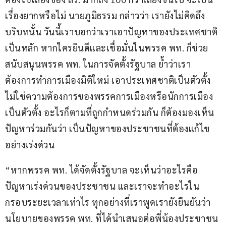
เรื่องยากหรือไม่ นายภูมิธรรม กล่าวว่า เรายังไม่คิดถึง
บริบทนั้น วันนี้เราบอกว่าเราเอาปัญหาของประเทศชาติ
เป็นหลัก หากใครยินดีและเชื่อมั่นในพรรค พท. ก็ช่วย
สนับสนุนพรรค พท. ในการจัดตั้งรัฐบาล ย้ำว่าเรา
ต้องการทำการเมืองมิติใหม่ เอาประเทศชาติเป็นตัวตั้ง 
ไม่ใช่ความต้องการของพรรคการเมืองหรือนักการเมือง
เป็นตัวตั้ง อะไรก็ตามที่ถูกกำหนดร่วมกัน ก็ต้องมองเห็น
ปัญหาร่วมกันว่า เป็นปัญหาของประชาชนที่ต้องแก้ไข
อย่างเร่งด่วน 
“หากพรรค พท. ได้จัดตั้งรัฐบาล จะเห็นว่าอะไรคือ
ปัญหาเร่งด่วนของประชาชน และเราจะทำอะไรใน
กรอบระยะเวลาเท่าไร ทุกอย่างที่เราพูดเรายังยืนยันว่า 
นโยบายของพรรค พท. ที่ได้นำเสนอต่อพี่น้องประชาชน