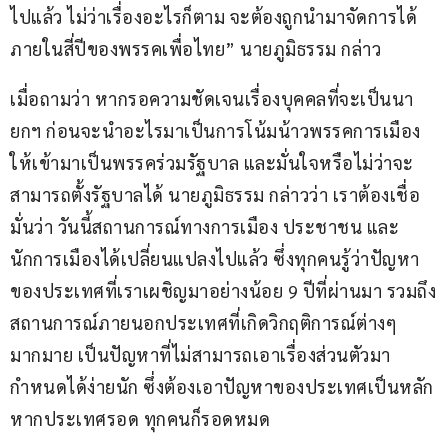
ไปแล้ว ไม่ว่าเรื่องอะไรก็ตาม จะต้องถูกนำมาจัดการได้
ภายในสี่ปีของพรรคเพื่อไทย” นายภูมิธรรม กล่าว 
เมื่อถามว่า หากรอความชัดเจนเรื่องบุคคลที่จะเป็นนา
ยกฯ ก่อนจะนำอะไรมาเป็นการโน้มน้าวพรรคการเมือง
ให้เข้ามาเป็นพรรคร่วมรัฐบาล และมั่นใจหรือไม่ว่าจะ
สามารถตั้งรัฐบาลได้ นายภูมิธรรม กล่าวว่า เราต้องเชื่อ
มั่นว่า วันนี้สถานการณ์ทางการเมือง ประชาชน และ
นักการเมืองได้เปลี่ยนแปลงไปแล้ว ซึ่งทุกคนรู้ว่าปัญหา
ของประเทศที่เราเผชิญมาอย่างน้อย 9 ปีที่ผ่านมา รวมถึง
สถานการณ์ภายนอกประเทศที่เกิดวิกฤติการณ์ต่างๆ 
มากมาย เป็นปัญหาที่ไม่สามารถเอาเรื่องส่วนตัวมา
กำหนดได้ง่ายนัก ซึ่งต้องเอาปัญหาของประเทศเป็นหลัก 
หากประเทศรอด ทุกคนก็รอดหมด 