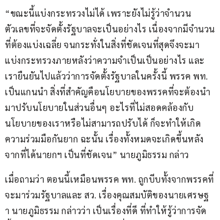
“ขณะนี้แบ่งกระทรวงไม่ได้ เพราะยังไม่รู้ว่าจำนวน
ตัวเลขที่จะจัดตั้งรัฐบาลจะเป็นอย่างไร เนื่องจากมีจำนวน
ที่ต้องแบ่งเฉลี่ย จนกระทั่งในสิ่งที่ชัดเจนที่สุดจึงจะมา
แบ่งกระทรวงภายหลังว่าความจำเป็นเป็นอย่างไร และ
เรายืนยันไปแล้วว่าการจัดตั้งรัฐบาลในครั้งนี้ พรรค พท. 
เป็นแกนนำ สิ่งที่สำคัญคือนโยบายของพรรคที่จะต้องนำ
มาปรับนโยบายในส่วนอื่นๆ อะไรที่ไม่สอดคล้องกับ
นโยบายของเราหรือไม่สามารถปรับได้ ก็จะทำให้เกิด
ความร่วมมือกันยาก ฉะนั้น เรื่องทั้งหมดจะเกิดขึ้นหลัง
จากที่ได้นายกฯ เป็นที่ชัดเจน” นายภูมิธรรม กล่าว
เมื่อถามว่า ตอนนี้เหมือนพรรค พท. ถูกบีบทั้งจากพรรคที่
จะมาร่วมรัฐบาลและ สว. เรื่องคุณสมบัติของนายเศรษฐ
า นายภูมิธรรม กล่าวว่า เป็นเรื่องที่ดี ที่ทำให้รู้ว่าการจัด