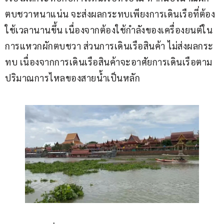
ตบชวาหนาแน่น จะส่งผลกระทบเพียงการเดินเรือที่ต้อง
ใช้เวลานานขึ้น เนื่องจากต้องใช้กำลังของเครื่องยนต์ใน
การแหวกผักตบชวา ส่วนการเดินเรือสินค้า ไม่ส่งผลกระ
ทบ เนื่องจากการเดินเรือสินค้าจะอาศัยการเดินเรือตาม
ปริมาณการไหลของสายน้ำเป็นหลัก 