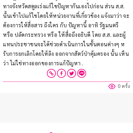
ทางจังหวัดสตูลเร่งแก้ไขปัญหากันเองไปก่อน ส่วน ส.ส. 
นั้นเข้าไปแก้ไขโดยให้หน่วยงานที่เกี่ยวข้อง แจ้งมาว่า จะ
ต้องการให้สื่อสาร ถึงใคร กับ ปัญหานี้ อาทิ รัฐมนตรี 
หรือ ปลัดกระทรวง หรือ ให้สื่อถึงอธิบดี โดย ส.ส. และผู้
แทนประชาชนจะได้ช่วยดำเนินการในขั้นตอนต่างๆ ห
รับการยกเลิกโดยให้ลิง ออกจากสัตว์ป่าคุ้มครอง นั้น เห็น
ว่า ไม่ใช่ทางออกของการแก้ปัญหา .
0 ครั้ง