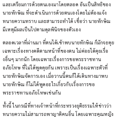
และเตรียมการด้วยตนเองมาโดยตลอด อันเป็นสิทธิของ
นายทักษิณ ที่จะดำเนินการด้วยตนเองโดยไม่ต้องแจ้ง
ทนายความทราบ และสามารถทำได้ เชื่อว่า นายทักษิณ 
มีเหตุมีผลเป็นไปตามดุลพินิจของตัวเอง
ตลอดเวลาที่ผ่านมา ที่ตนได้เข้าพบนายทักษิณ ก็มักจะคุย
เฉพาะเรื่องทางคดีตามหน้าที่ของตน ไม่ค่อยได้คุยเรื่อ
งอื่นๆ มากนัก โดยเฉพาะเรื่องการขอพระราชทาน
อภัยโทษ ที่ไม่ได้พูดคุยกัน เพราะเป็นเรื่องเฉพาะตัวที่
นายทักษิณจัดการเอง เมื่อวานนี้ตนก็ได้เดินทางมาพบ
นายทักษิณ ก็ไม่ได้พูดอะไรเกี่ยวกับเรื่องการขอ
พระราชทานอภัยโทษเช่นกัน
ทั้งนี้ ในกรณีที่ทางเจ้าหน้าที่กระทรวงยุติธรรมให้ข่าวว่า 
ทนายความไม่สามารถพาญาติคนอื่น โดยเฉพาะคุณหญิง