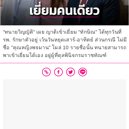
"ทนายวิญญัติ" เผย ญาติเข้าเยี่ยม "ทักษิณ" ได้ทุกวันที่
รพ. รักษาตัวอยู่ เว้นวันหยุดเสาร์-อาทิตย์ ส่วนกรณี ไม่มี
ชื่อ "คุณหญิงพจมาน" โผล่ 10 รายชื่อนั้น ทนายสามารถ
พาเข้าเยี่ยมได้เอง อยู่ผู้ที่ดุลพินิจกรมราชทัณฑ์