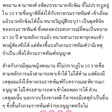
พจมาน ดามาพงศ์ อดีตภรรยานายทักษิณ ที่ไม่ปรากฏอยู่
ใน 10 รายชื่อญาติที่ส่งให้กับทางกรมราชทัณฑ์ เข้าเยี่ยม
แล้วนายทักษิณได้นั้น ทนายวิญญัติระบุว่า เป็นดุลพินิจ
ของกรมราชทัณฑ์ ซึ่งตลอดประสบการณ์ที่ตนเป็นทนาย
มา 20 ปี ตามหลักการแล้ว ทนายสามารถพาทุกคนเข้า
พบผู้ต้องขังได้ แต่ต้องชี้แจงกับกรมราชทัณฑ์ว่ามีเหตุ
จำเป็น เพื่อให้กรมราชทัณฑ์อนุญาต
สำหรับกรณีคุณหญิงพจมาน ที่ไม่ปรากฏใน 10 รายชื่อ 
ตามหลักการแล้วสามารถพาเข้าได้ ไม่ได้ห้าม แต่ต้องมี
เหตุผลแจ้งให้ทางกรมราชทัณฑ์รับทราบและพิจารณา
อนุญาต ไม่ใช่จะสามารถพาเข้าโดยพลการได้ ส่วน
เหตุผลนั้น นอกจากเรื่องทางคดี ก็อาจจะมีเหตุจำเป็นอื่น 
ๆ ซึ่งขึ้นกับกรมราชทัณฑ์ว่าจะอนุญาตหรือไม่