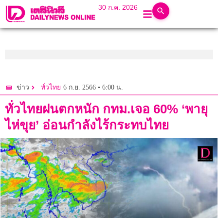
30 ก.ค. 2026
6 ก.ย. 2566 • 6:00 น.
ข่าว
ทั่วไทย
ทั่วไทยฝนตกหนัก กทม.เจอ 60% ‘พายุ
ไห่ขุย’ อ่อนกำลังไร้กระทบไทย