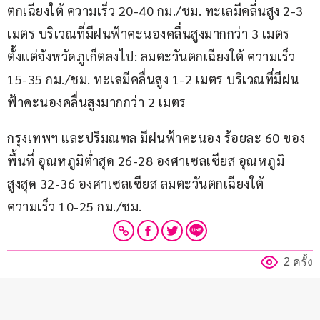
ตกเฉียงใต้ ความเร็ว 20-40 กม./ชม. ทะเลมีคลื่นสูง 2-3 
เมตร บริเวณที่มีฝนฟ้าคะนองคลื่นสูงมากกว่า 3 เมตร 
ตั้งแต่จังหวัดภูเก็ตลงไป: ลมตะวันตกเฉียงใต้ ความเร็ว 
15-35 กม./ชม. ทะเลมีคลื่นสูง 1-2 เมตร บริเวณที่มีฝน
ฟ้าคะนองคลื่นสูงมากกว่า 2 เมตร
กรุงเทพฯ และปริมณฑล มีฝนฟ้าคะนอง ร้อยละ 60 ของ
พื้นที่ อุณหภูมิต่ำสุด 26-28 องศาเซลเซียส อุณหภูมิ
สูงสุด 32-36 องศาเซลเซียส ลมตะวันตกเฉียงใต้ 
ความเร็ว 10-25 กม./ชม.
2 ครั้ง