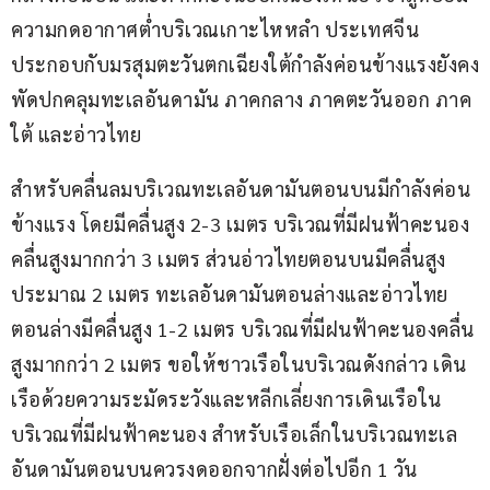
ความกดอากาศต่ำบริเวณเกาะไหหลำ ประเทศจีน 
ประกอบกับมรสุมตะวันตกเฉียงใต้กำลังค่อนข้างแรงยังคง
พัดปกคลุมทะเลอันดามัน ภาคกลาง ภาคตะวันออก ภาค
ใต้ และอ่าวไทย
สำหรับคลื่นลมบริเวณทะเลอันดามันตอนบนมีกำลังค่อน
ข้างแรง โดยมีคลื่นสูง 2-3 เมตร บริเวณที่มีฝนฟ้าคะนอง
คลื่นสูงมากกว่า 3 เมตร ส่วนอ่าวไทยตอนบนมีคลื่นสูง
ประมาณ 2 เมตร ทะเลอันดามันตอนล่างและอ่าวไทย
ตอนล่างมีคลื่นสูง 1-2 เมตร บริเวณที่มีฝนฟ้าคะนองคลื่น
สูงมากกว่า 2 เมตร ขอให้ชาวเรือในบริเวณดังกล่าว เดิน
เรือด้วยความระมัดระวังและหลีกเลี่ยงการเดินเรือใน
บริเวณที่มีฝนฟ้าคะนอง สำหรับเรือเล็กในบริเวณทะเล
อันดามันตอนบนควรงดออกจากฝั่งต่อไปอีก 1 วัน