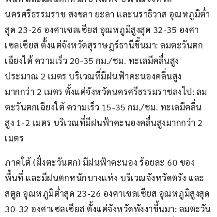
นครศรีธรรมราช สงขลา ยะลา และนราธิวาส อุณหภูมิต่ำ
สุด 23-26 องศาเซลเซียส อุณหภูมิสูงสุด 32-35 องศา
เซลเซียส ตั้งแต่จังหวัดสุราษฎร์ธานีขึ้นมา: ลมตะวันตก
เฉียงใต้ ความเร็ว 20-35 กม./ชม. ทะเลมีคลื่นสูง
ประมาณ 2 เมตร บริเวณที่มีฝนฟ้าคะนองคลื่นสูง
มากกว่า 2 เมตร ตั้งแต่จังหวัดนครศรีธรรมราชลงไป: ลม
ตะวันตกเฉียงใต้ ความเร็ว 15-35 กม./ชม. ทะเลมีคลื่น
สูง 1-2 เมตร บริเวณที่มีฝนฟ้าคะนองคลื่นสูงมากกว่า 2 
เมตร
ภาคใต้ (ฝั่งตะวันตก) มีฝนฟ้าคะนอง ร้อยละ 60 ของ
พื้นที่ และมีฝนตกหนักบางแห่ง บริเวณจังหวัดตรัง และ
สตูล อุณหภูมิต่ำสุด 23-26 องศาเซลเซียส อุณหภูมิสูงสุด 
30-32 องศาเซลเซียส ตั้งแต่จังหวัดพังงาขึ้นมา: ลมตะวัน