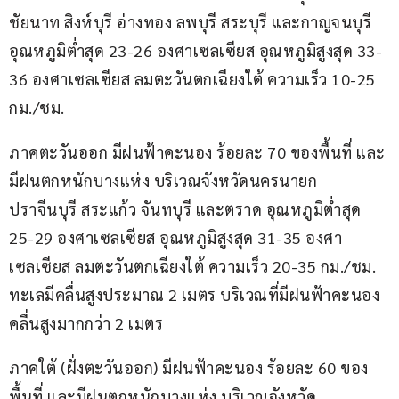
ชัยนาท สิงห์บุรี อ่างทอง ลพบุรี สระบุรี และกาญจนบุรี 
อุณหภูมิต่ำสุด 23-26 องศาเซลเซียส อุณหภูมิสูงสุด 33-
36 องศาเซลเซียส ลมตะวันตกเฉียงใต้ ความเร็ว 10-25 
กม./ชม.
ภาคตะวันออก มีฝนฟ้าคะนอง ร้อยละ 70 ของพื้นที่ และ
มีฝนตกหนักบางแห่ง บริเวณจังหวัดนครนายก 
ปราจีนบุรี สระแก้ว จันทบุรี และตราด อุณหภูมิต่ำสุด 
25-29 องศาเซลเซียส อุณหภูมิสูงสุด 31-35 องศา
เซลเซียส ลมตะวันตกเฉียงใต้ ความเร็ว 20-35 กม./ชม. 
ทะเลมีคลื่นสูงประมาณ 2 เมตร บริเวณที่มีฝนฟ้าคะนอง
คลื่นสูงมากกว่า 2 เมตร
ภาคใต้ (ฝั่งตะวันออก) มีฝนฟ้าคะนอง ร้อยละ 60 ของ
พื้นที่ และมีฝนตกหนักบางแห่ง บริเวณจังหวัด