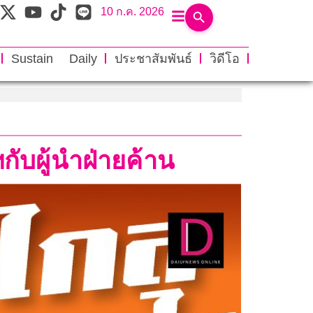
10 ก.ค. 2026
Sustain Daily
ประชาสัมพันธ์
วิดีโอ
ับผู้นำฝ่ายค้าน