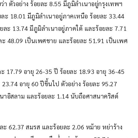
า ตัวอย่าง ร้อยละ 8.55 มีภูมิลำเนาอยู่กรุงเทพฯ 
ยละ 18.01 มีภูมิลำเนาอยู่ภาคเหนือ ร้อยละ 33.44 
อยละ 13.74 มีภูมิลำเนาอยู่ภาคใต้ และร้อยละ 7.71 
้อยละ 48.09 เป็นเพศชาย และร้อยละ 51.91 เป็นเพศ
ยละ 17.79 อายุ 26-35 ปี ร้อยละ 18.93 อายุ 36-45 
23.74 อายุ 60 ปีขึ้นไป ตัวอย่าง ร้อยละ 95.27 
สนาอิสลาม และร้อยละ 1.14 นับถือศาสนาคริสต์
ละ 62.37 สมรส และร้อยละ 2.06 หม้าย หย่าร้าง 