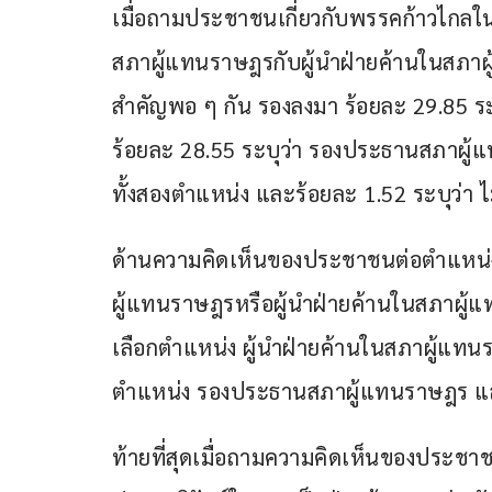
เมื่อถามประชาชนเกี่ยวกับพรรคก้าวไกลใน
สภาผู้แทนราษฎรกับผู้นำฝ่ายค้านในสภาผู
สำคัญพอ ๆ กัน รองลงมา ร้อยละ 29.85 ระ
ร้อยละ 28.55 ระบุว่า รองประธานสภาผู้แ
ทั้งสองตำแหน่ง และร้อยละ 1.52 ระบุว่า
ด้านความคิดเห็นของประชาชนต่อตำแหน่
ผู้แทนราษฎรหรือผู้นำฝ่ายค้านในสภาผู้แท
เลือกตำแหน่ง ผู้นำฝ่ายค้านในสภาผู้แทน
ตำแหน่ง รองประธานสภาผู้แทนราษฎร และ
ท้ายที่สุดเมื่อถามความคิดเห็นของประ