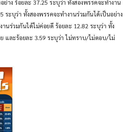
วอย่าง ร้อยละ 37.25 ระบุว่า ทั้งสองพรรคจะทำงาน
55 ระบุว่า ทั้งสองพรรคจะทำงานร่วมกันได้เป็นอย่าง
านร่วมกันได้ไม่ค่อยดี ร้อยละ 12.82 ระบุว่า ทั้ง
 และร้อยละ 3.59 ระบุว่า ไม่ทราบ/ไม่ตอบ/ไม่