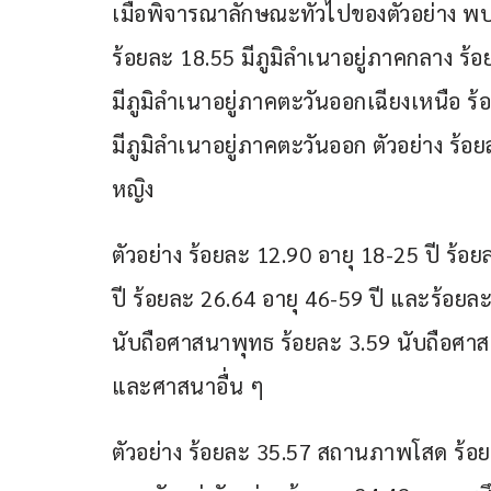
เมื่อพิจารณาลักษณะทั่วไปของตัวอย่าง พบว่
ร้อยละ 18.55 มีภูมิลำเนาอยู่ภาคกลาง ร้อ
มีภูมิลำเนาอยู่ภาคตะวันออกเฉียงเหนือ ร้
มีภูมิลำเนาอยู่ภาคตะวันออก ตัวอย่าง ร
หญิง
ตัวอย่าง ร้อยละ 12.90 อายุ 18-25 ปี ร้อ
ปี ร้อยละ 26.64 อายุ 46-59 ปี และร้อยละ 
นับถือศาสนาพุทธ ร้อยละ 3.59 นับถือศา
และศาสนาอื่น ๆ
ตัวอย่าง ร้อยละ 35.57 สถานภาพโสด ร้อย