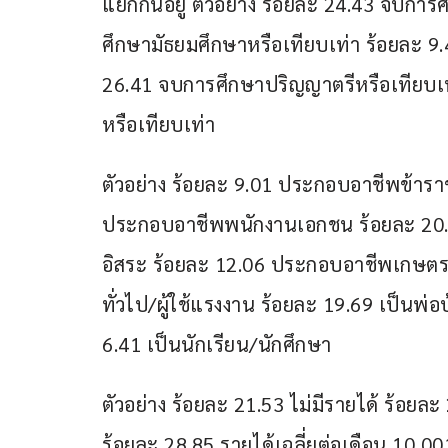
แยกกันอยู่ ตัวอย่าง ร้อยละ 24.43 จบกา
ศึกษามัธยมศึกษาหรือเทียบเท่า ร้อยละ 9
26.41 จบการศึกษาปริญญาตรีหรือเทียบเท
หรือเทียบเท่า
ตัวอย่าง ร้อยละ 9.01 ประกอบอาชีพข้าราช
ประกอบอาชีพพนักงานเอกชน ร้อยละ 20.6
อิสระ ร้อยละ 12.06 ประกอบอาชีพเกษตร
ทั่วไป/ผู้ใช้แรงงาน ร้อยละ 19.69 เป็นพ่
6.41 เป็นนักเรียน/นักศึกษา
ตัวอย่าง ร้อยละ 21.53 ไม่มีรายได้ ร้อยละ
ร้อยละ 28.85 รายได้เฉลี่ยต่อเดือน 10,00