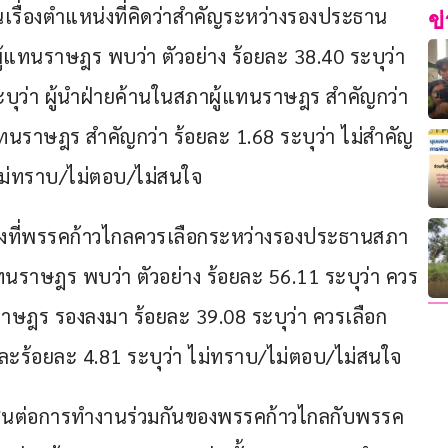
เรื่องตำแหน่งที่คิดว่าสำคัญระหว่างรองประธาน
ข
้แทนราษฎร พบว่า ตัวอย่าง ร้อยละ 38.40 ระบุว่า 
บุว่า ผู้นำฝ่ายค้านในสภาผู้แทนราษฎร สำคัญกว่า 
ทนราษฎร สำคัญกว่า ร้อยละ 1.68 ระบุว่า ไม่สำคัญ
 ไม่ทราบ/ไม่ตอบ/ไม่สนใจ
งที่พรรคก้าวไกลควรเลือกระหว่างรองประธานสภา
นราษฎร พบว่า ตัวอย่าง ร้อยละ 56.11 ระบุว่า ควร
ราษฎร รองลงมา ร้อยละ 39.08 ระบุว่า ควรเลือก
ร้อยละ 4.81 ระบุว่า ไม่ทราบ/ไม่ตอบ/ไม่สนใจ
ชาชนต่อการทำงานร่วมกันของพรรคก้าวไกลกับพรรค