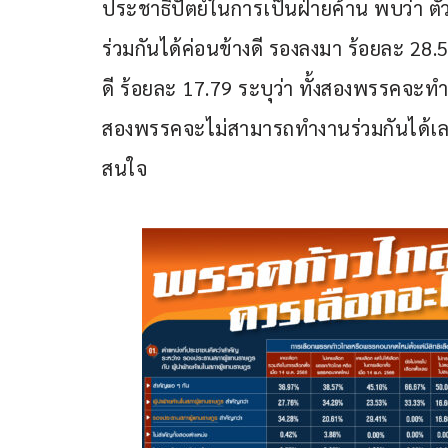
ประชาธิปัตย์ในการเป็นฝ่ายค้าน พบว่า ตั
ร่วมกันได้ค่อนข้างดี รองลงมา ร้อยละ 28.
ดี ร้อยละ 17.79 ระบุว่า ทั้งสองพรรคจะทำง
สองพรรคจะไม่สามารถทำงานร่วมกันได้เลย
สนใจ