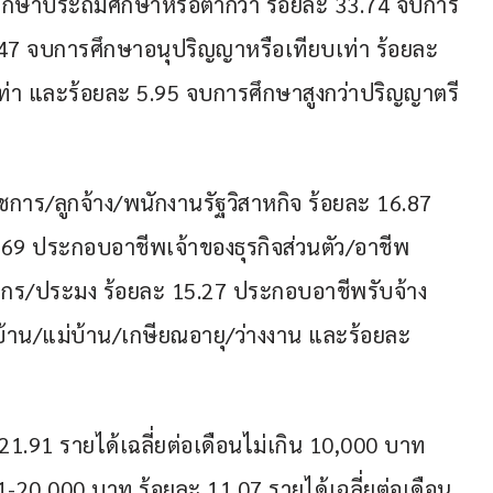
รศึกษาประถมศึกษาหรือต่ำกว่า ร้อยละ 33.74 จบการ
.47 จบการศึกษาอนุปริญญาหรือเทียบเท่า ร้อยละ 
่า และร้อยละ 5.95 จบการศึกษาสูงกว่าปริญญาตรี
การ/ลูกจ้าง/พนักงานรัฐวิสาหกิจ ร้อยละ 16.87 
9 ประกอบอาชีพเจ้าของธุรกิจส่วนตัว/อาชีพ
กร/ประมง ร้อยละ 15.27 ประกอบอาชีพรับจ้าง
อบ้าน/แม่บ้าน/เกษียณอายุ/ว่างงาน และร้อยละ 
 21.91 รายได้เฉลี่ยต่อเดือนไม่เกิน 10,000 บาท 
1-20,000 บาท ร้อยละ 11.07 รายได้เฉลี่ยต่อเดือน 