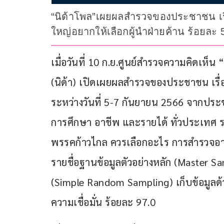
“นิด้าโพล”เผยผลสำรวจของประชาชน เรื
ใหญ่อยากให้เลือกผู้นำฝ่ายค้าน ร้อยละ 
เมื่อวันที่ 10 ก.ย.ศูนย์สำรวจความคิดเห
(นิด้า) เปิดเผยผลสำรวจของประชาชน เร
ระหว่างวันที่ 5-7 กันยายน 2566 จากประช
การศึกษา อาชีพ และรายได้ ทั่วประเทศ รวม
พรรคก้าวไกล ควรเลือกอะไร การสำรวจอาศั
รายชื่อฐานข้อมูลตัวอย่างหลัก (Master Sam
(Simple Random Sampling) เก็บข้อมูลด
ความเชื่อมั่น ร้อยละ 97.0