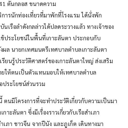
 141 ตันกลอส ขนาดความ
การนักท่องเที่ยวที่มาพักที่โรงแรม ได้นั่งพัก
บันเรือลำดังกลล่าวได้ปลดระวางแล้ว ทางเจ้าของ
ใช้ประโยชน์ในพื้นที่เกาะลันตา ประกอบกับ
ังผล นายกเทศมนตรีเทศบาลตำบลเกาะลันตา
เรียนรู้ประวัติศาสตร์ของเกาะลันตาใหญ่ ส่งเสริม
หมายให้ตนเป็นตัวแทนมอบให้เทศบาลตำบล
่อประโยชน์ส่วนรวม
นี้ ตนมีโครงการที่จะทำประวัติเกี่ยวกับความเป็นมา
กาะลันตา ซึ่งมีเรื่องราวเกี่ยวกับเรือสำเภา
อสำเภา ชาวจีน จากปีนัง และภูเก็ต เดินทางมา