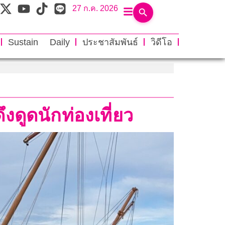
27 ก.ค. 2026
Sustain Daily
ประชาสัมพันธ์
วิดีโอ
งดูดนักท่องเที่ยว