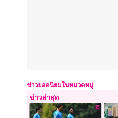
ข่าวยอดนิยมในหมวดหมู่
ข่าวล่าสุด