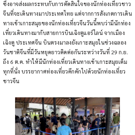
ซึ่งอาจส่งผลกระทบกับการตัดสินใจของนักท่องเที่ยวชาว
จีนที่จะเดินทางมาประเทศไทย แต่จากการสังเกตการเดิน
ทางเข้าเกาะสมุยของนักท่องเที่ยวจีนวันนี้พบว่ามีนักท่อง
เที่ยวเดินทางมากับสายการบินเฉิงตูแอร์ไลน์ จากเมือง
เฉิงตู ประเทศจีน บินตรงมาลงยังเกาะสมุยในช่วงฉลอง
วันชาติจีนที่มีวันหยุดยาวติดต่อกันระหว่างวันที่ 29 ก.ย. 
ถึง 6 ต.ค. ทำให้มีนักท่องเที่ยวเดินทางเข้าเกาะสมุยเต็ม
ทุกที่นั่ง บรรยากาศท่องเที่ยวคึกคักไปด้วยนักท่องเที่ยว
ชาวจีน