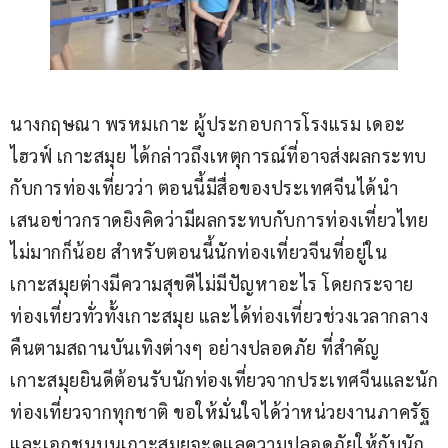
นางกฤษณา พรหมเกาะ ผู้ประกอบการโรงแรม เดอะ
ไฮวฟ์ เกาะสมุย ได้กล่าวถึงเหตุการณ์ที่อาจส่งผลกระทบ
กับการท่องเที่ยวว่า ตอนนี้มีสื่อของประเทศจีนได้นำ
เสนอข่าวกราดยิงคิดว่ามีผลกระทบกับการท่องเที่ยวไทย
ไม่มากก็น้อย สำหรับตอนนี้นักท่องเที่ยวจีนที่อยู่ใน
เกาะสมุยต่างมีความสุขดีไม่มีปัญหาอะไร โดยกระจาย
ท่องเที่ยวทั่วทั้งเกาะสมุย และได้ท่องเที่ยวช่วงเวลากลาง
คืนตามสถานบันเทิงต่างๆ อย่างปลอดภัย ที่สำคัญ
เกาะสมุยยินดีต้อนรับนักท่องเที่ยวจากประเทศจีนและนัก
ท่องเที่ยวจากทุกชาติ ขอให้มั่นใจได้ว่าหน่วยงานภาครัฐ
และเอกชนบนเกาะสมุยจะดูแลความปลอดภัยให้กับนัก