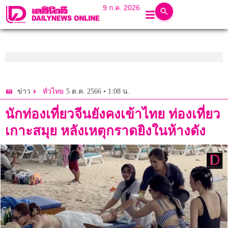
9 ก.ค. 2026
5 ต.ค. 2566 • 1:08 น.
ข่าว
ทั่วไทย
นักท่องเที่ยวจีนยังคงเข้าไทย ท่องเที่ยว
เกาะสมุย หลังเหตุกราดยิงในห้างดัง