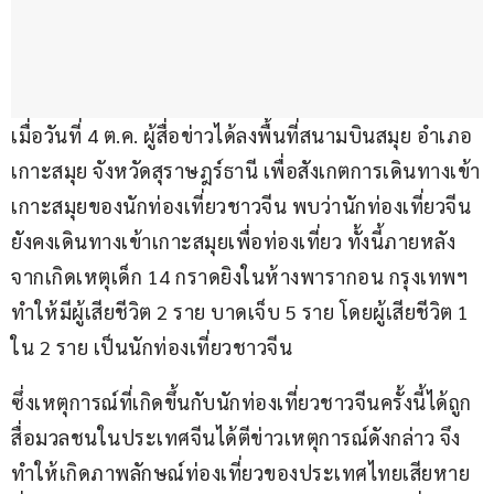
เมื่อวันที่ 4 ต.ค. ผู้สื่อข่าวได้ลงพื้นที่สนามบินสมุย อำเภอ
เกาะสมุย จังหวัดสุราษฎร์ธานี เพื่อสังเกตการเดินทางเข้า
เกาะสมุยของนักท่องเที่ยวชาวจีน พบว่านักท่องเที่ยวจีน
ยังคงเดินทางเข้าเกาะสมุยเพื่อท่องเที่ยว ทั้งนี้ภายหลัง
จากเกิดเหตุเด็ก 14 กราดยิงในห้างพารากอน กรุงเทพฯ 
ทำให้มีผู้เสียชีวิต 2 ราย บาดเจ็บ 5 ราย โดยผู้เสียชีวิต 1 
ใน 2 ราย เป็นนักท่องเที่ยวชาวจีน
ซึ่งเหตุการณ์ที่เกิดขึ้นกับนักท่องเที่ยวชาวจีนครั้งนี้ได้ถูก
สื่อมวลชนในประเทศจีนได้ตีข่าวเหตุการณ์ดังกล่าว จึง
ทำให้เกิดภาพลักษณ์ท่องเที่ยวของประเทศไทยเสียหาย 