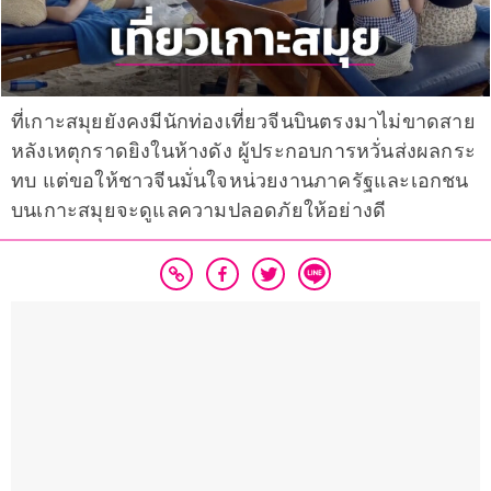
ที่เกาะสมุยยังคงมีนักท่องเที่ยวจีนบินตรงมาไม่ขาดสาย
หลังเหตุกราดยิงในห้างดัง ผู้ประกอบการหวั่นส่งผลกระ
ทบ แต่ขอให้ชาวจีนมั่นใจหน่วยงานภาครัฐและเอกชน
บนเกาะสมุยจะดูแลความปลอดภัยให้อย่างดี