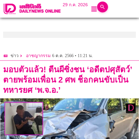
29 ก.ค. 2026
6 ต.ค. 2566 • 11:21 น.
ข่าว
อาชญากรรม
มอบตัวแล้ว! ตีนผีซิ่งชน ‘อดีตปศุสัตว์’
ตายพร้อมเพื่อน 2 ศพ ช็อกคนขับเป็น
ทหารยศ ‘พ.จ.อ.’