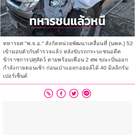
ทหารยศ "พ.จ.อ." สังกัดหน่วยพัฒนาเคลื่อนที่ (นพค.) 52
เข้ามอบตัวกับตำรวจแล้ว หลังขับรถกระบะชนอดีต
ข้าราชการปศุสัตว์ ตายพร้อมเพื่อน 2 ศพ ขณะปั่นออก
กำลังกายตอนเช้า ก่อนเป่าแอลกอฮอล์ได้ 40 มิลลิกรัม
เปอร์เซ็นต์