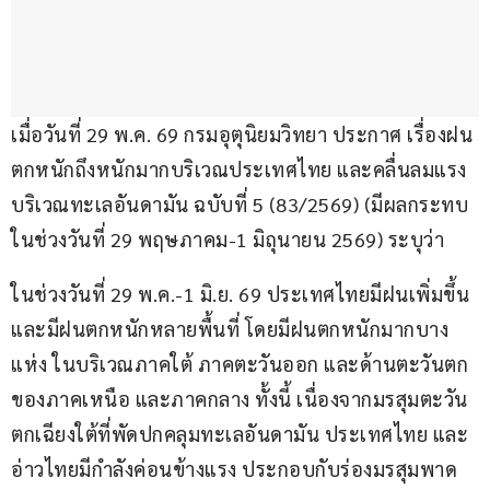
เมื่อวันที่ 29 พ.ค. 69 กรมอุตุนิยมวิทยา ประกาศ เรื่องฝน
ตกหนักถึงหนักมากบริเวณประเทศไทย และคลื่นลมแรง
บริเวณทะเลอันดามัน ฉบับที่ 5 (83/2569) (มีผลกระทบ
ในช่วงวันที่ 29 พฤษภาคม-1 มิถุนายน 2569) ระบุว่า
ในช่วงวันที่ 29 พ.ค.-1 มิ.ย. 69 ประเทศไทยมีฝนเพิ่มขึ้น 
และมีฝนตกหนักหลายพื้นที่ โดยมีฝนตกหนักมากบาง
แห่ง ในบริเวณภาคใต้ ภาคตะวันออก และด้านตะวันตก
ของภาคเหนือ และภาคกลาง ทั้งนี้ เนื่องจากมรสุมตะวัน
ตกเฉียงใต้ที่พัดปกคลุมทะเลอันดามัน ประเทศไทย และ
อ่าวไทยมีกำลังค่อนข้างแรง ประกอบกับร่องมรสุมพาด