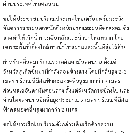
ผ่านประเทศไทยตอนบน
ขอให้ประชาชนบริเวณประเทศไทยเตรียมพร้อมระวัง
อันตรายจากฝนตกหนักถึงหนักมากและฝนที่ตกสะสม ซึ่ง
อาจทำให้เกิดน้ำท่วมฉับพลันและน้ำป่าไหลหลาก โดย
เฉพาะพื้นที่เสี่ยงใกล้ทางน้ำไหลผ่านและพื้นที่ลุ่มไว้ด้วย
สำหรับคลื่นลมบริเวณทะเลอันดามันตอนบน ตั้งแต่
จังหวัดภูเก็ตขึ้นมามีกำลังค่อนข้างแรง โดยมีคลื่นสูง 2-3 
เมตร บริเวณที่มีฝนฟ้าคะนองคลื่นสูงมากกว่า 3 เมตร 
ส่วนทะเลอันดามันตอนล่าง ตั้งแต่จังหวัดกระบี่ลงไป และ
อ่าวไทยตอนบนมีคลื่นสูงประมาณ 2 เมตร บริเวณที่มีฝน
ฟ้าคะนองคลื่นสูงมากกว่า 2 เมตร
ขอให้ชาวเรือในบริเวณดังกล่าวเดินเรือด้วยความ