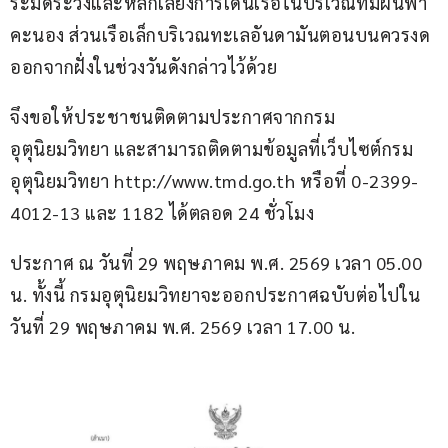
ระมัดระวังและหลีกเลี่ยงการเดินเรือในบริเวณที่มีฝนฟ้า
คะนอง ส่วนเรือเล็กบริเวณทะเลอันดามันตอนบนควรงด
ออกจากฝั่งในช่วงวันดังกล่าวไว้ด้วย
จึงขอให้ประชาชนติดตามประกาศจากกรม
อุตุนิยมวิทยา และสามารถติดตามข้อมูลที่เว็บไซต์กรม
อุตุนิยมวิทยา http://www.tmd.go.th หรือที่ 0-2399-
4012-13 และ 1182 ได้ตลอด 24 ชั่วโมง
ประกาศ ณ วันที่ 29 พฤษภาคม พ.ศ. 2569 เวลา 05.00 
น. ทั้งนี้ กรมอุตุนิยมวิทยาจะออกประกาศฉบับต่อไปใน
วันที่ 29 พฤษภาคม พ.ศ. 2569 เวลา 17.00 น.