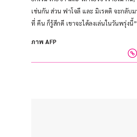
เช่นกัน ส่วน ฟาโจลี และ มิเรตติ จะกลับม
ที่ คีน ก็รู้สึกดี เขาจะได้ลงเล่นในวันพรุ่งนี้”
ภาพ AFP