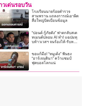
่าวเด่นรอบวัน
โรงเรียนนายร้อยตำรวจ
สามพราน แถลงการณ์เอาผิด
สื่อใหญ่บิดเบือนข้อมูล
“ปอนด์ กู้ภัยดัง” ฟาดกลับสเต
ทเมนต์ปลอม AI ทำ! แฉปมทุ
บท้าวเวสฯ จนร้องไห้-รับหนี
ทหารจริง
ขอแก้มือ! “หมูเด้ง” ฟันธง
“อาร์เจนตินา” คว้าแชมป์
ฟุตบอลโลกแน่