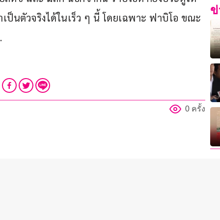
ข
าเป็นตัวจริงได้ในเร็ว ๆ นี้ โดยเฉพาะ ฟาบิโอ ขณะ
.
0 ครั้ง