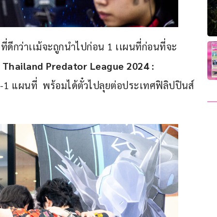
r ที่ดีกว่าเเม้จะถูกนำไปก่อน 1 เเผนที่ก่อนที่จะ
 
Thailand Predator League 2024 : 
1 แผนที่  พร้อมได้ตั๋วไปลุยต่อประเทศฟิลิปปินส์