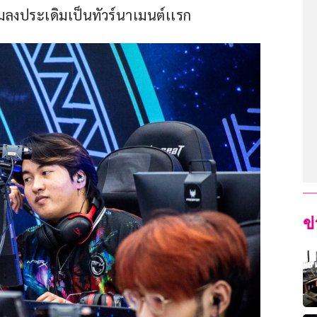
ทีมลงประเดิมเป็นทัวร์นาเมนต์เเรก
ข