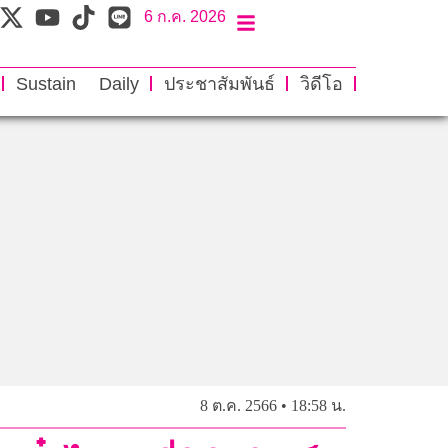
6 ก.ค. 2026
Sustain Daily
ประชาสัมพันธ์
วิดีโอ
8 ต.ค. 2566 • 18:58 น.