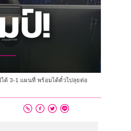
3-1 แผนที่ พร้อมได้ตั๋วไปลุยต่อ