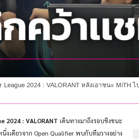
 League 2024 : VALORANT หลังเอาชนะ MiTH ไปได้ 
ue 2024 : VALORANT 
เดินทางมาถึงรอบชิงชนะ
หนึ่งเดียวจาก Open Qualifier พบกับทีมวางอย่าง 