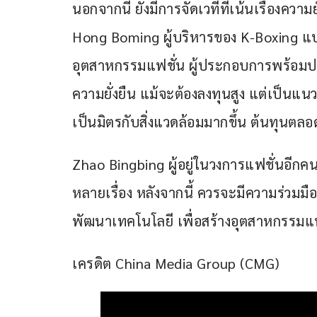
นอกจากนี้ ยังมีการจัดเวทีที่เน้นเรื่องคว
Hong Boming ผู้บริหารของ K-Boxing แบรน
อุตสาหกรรมแฟชั่น ผู้ประกอบการพร้อมปรับ
ความยั่งยืน แม้จะต้องลงทุนสูง แต่เป็นแนวโ
เป็นมิตรกับสิ่งแวดล้อมมากขึ้น ต้นทุนต
Zhao Bingbing ผู้อยู่ในวงการแฟชั่นอีกคน
หลายเรื่อง หลังจากนี้ ควรจะมีความร่วมมื
พัฒนาเทคโนโลยี เพื่อสร้างอุตสาหกรรมแฟ
เครดิต China Media Group (CMG)