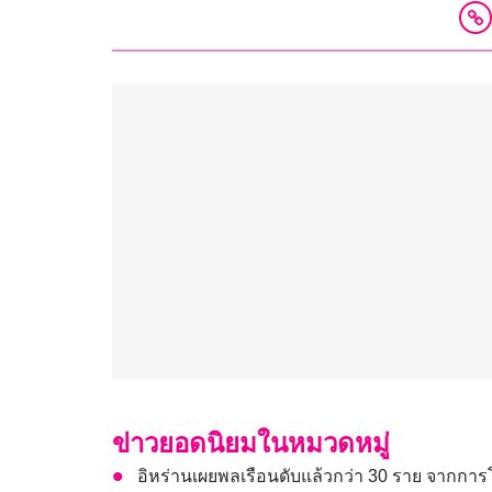
ข่าวยอดนิยมในหมวดหมู่
อิหร่านเผยพลเรือนดับแล้วกว่า 30 ราย จากกา