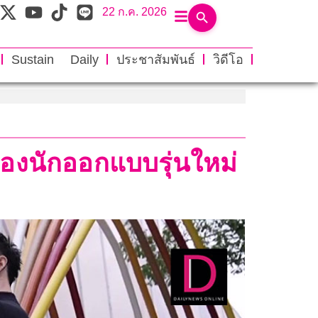
22 ก.ค. 2026
Sustain Daily
ประชาสัมพันธ์
วิดีโอ
กของนักออกแบบรุ่นใหม่