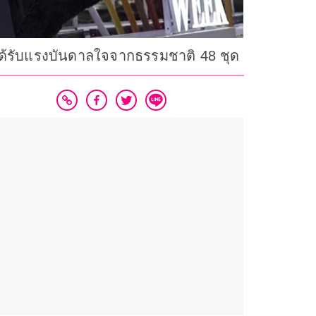
่ได้รับแรงบันดาลใจจากธรรมชาติ 48 ชุด