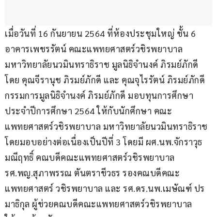
เมื่อวันที่ 16 กันยายน 2564 ที่ห้องประชุมใหญ่ ชั้น 6 
อาคารเพชรรัตน์ คณะแพทยศาสตร์วชิรพยาบาล 
มหาวิทยาลัยนวมินทราธิราช มูลนิธิจำนงค์ ภิรมย์ภักดี 
โดย คุณจีรานุช ภิรมย์ภักดี และ คุณจุไรรัตน์ ภิรมย์ภักดี 
กรรมการมูลนิธิจำนงค์ ภิรมย์ภักดี มอบทุนการศึกษา 
ประจำปีการศึกษา 2564 ให้กับนักศึกษา คณะ
แพทยศาสตร์วชิรพยาบาล มหาวิทยาลัยนวมินทราธิราช 
โดยมอบอย่างต่อเนื่องเป็นปีที่ 3 โดยมี ผศ.นพ.จักราวุธ 
มณีฤทธิ์ คณบดีคณะแพทยศาสตร์วชิรพยาบาล 
รศ.พญ.สุภาพรรณ ตันตราชีวธร รองคณบดีคณะ
แพทยศาสตร์ วชิรพยาบาล และ รศ.ดร.นพ.เมษัณฑ์ ปร
มาธิกุล ผู้ช่วยคณบดีคณะแพทยศาสตร์วชิรพยาบาล 