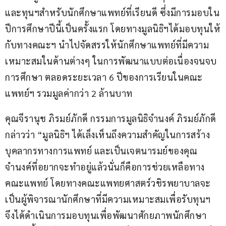
และทุนฯสำหรับนักศึกษาแพทย์ที่เรียนดี ซึ่งมีการมอบใน
ปีการศึกษาปีนี้เป็นครั้งแรก โดยทางมูลนิธิฯได้มอบทุนให้
กับทางคณะฯ นำไปจัดสรรให้นักศึกษาแพทย์ที่มีความ
เหมาะสมในด้านต่างๆ ในการพัฒนาแบบต่อเนื่องจนจบ
การศึกษา ตลอดระยะเวลา 6 ปีของการเรียนในคณะ
แพทย์ฯ รวมมูลค่ากว่า 2 ล้านบาท
คุณจีรานุช ภิรมย์ภักดี กรรมการมูลนิธิจำนงค์ ภิรมย์ภักดี 
กล่าวว่า “มูลนิธิฯ ได้เล็งเห็นถึงความสำคัญในการสร้าง
บุคลากรทางการแพทย์ และเป็นเจตนารมย์ของคุณ
จำนงค์ที่อยากจะทำอยู่แล้วนั่นก็คือการช่วยเหลือทาง
คณะแพทย์ โดยทางคณะแพทยศาสตร์วชิรพยาบาลจะ
เป็นผู้พิจารณานักศึกษาที่มีความเหมาะสมเพื่อรับทุนฯ 
จึงได้ดำเนินการมอบทุนเพื่อพัฒนาศักยภาพนักศึกษา