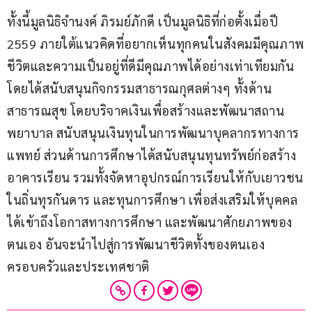
ทั้งนี้มูลนิธิจำนงค์ ภิรมย์ภักดี เป็นมูลนิธิที่ก่อตั้งเมื่อปี 
2559 ภายใต้แนวคิดที่อยากเห็นทุกคนในสังคมมีคุณภาพ
ชีวิตและความเป็นอยู่ที่ดีมีคุณภาพได้อย่างเท่าเทียมกัน 
โดยได้สนับสนุนกิจกรรมสาธารณกุศลต่างๆ ทั้งด้าน
สาธารณสุข โดยบริจาคเงินเพื่อสร้างและพัฒนาสถาน
พยาบาล สนับสนุนเงินทุนในการพัฒนาบุคลากรทางการ
แพทย์ ส่วนด้านการศึกษาได้สนับสนุนทุนทรัพย์ก่อสร้าง
อาคารเรียน รวมทั้งจัดหาอุปกรณ์การเรียนให้กับเยาวชน
ในถิ่นทุรกันดาร และทุนการศึกษา เพื่อส่งเสริมให้บุคคล
ได้เข้าถึงโอกาสทางการศึกษา และพัฒนาศักยภาพของ
ตนเอง อันจะนำไปสู่การพัฒนาชีวิตทั้งของตนเอง 
ครอบครัวและประเทศชาติ