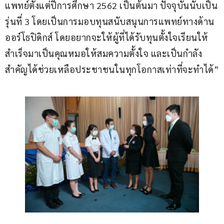
แพทย์ตั้งแต่ปีการศึกษา 2562 เป็นต้นมา ปัจจุบันนับเป็น
รุ่นที่ 3 โดยเป็นการมอบทุนสนับสนุนการแพทย์ทางด้าน
ออร์โธปิดิกส์ โดยอยากจะให้ผู้ที่ได้รับทุนตั้งใจเรียนให้
สำเร็จมาเป็นคุณหมอให้สมความตั้งใจ และเป็นกำลัง
สำคัญได้ช่วยเหลือประชาชนในทุกโอกาสเท่าที่จะทำได้”