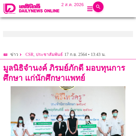
2 ส.ค. 2026
,
17 ก.ย. 2564 • 13:43 น.
ข่าว
CSR
ประชาสัมพันธ์
มูลนิธิจำนงค์ ภิรมย์ภักดี มอบทุนการ
ศึกษา แก่นักศึกษาแพทย์