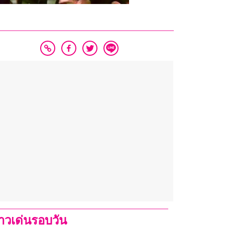
่าวเด่นรอบวัน