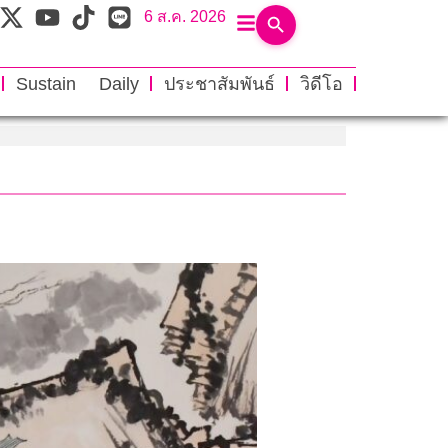
6 ส.ค. 2026
Sustain Daily
ประชาสัมพันธ์
วิดีโอ