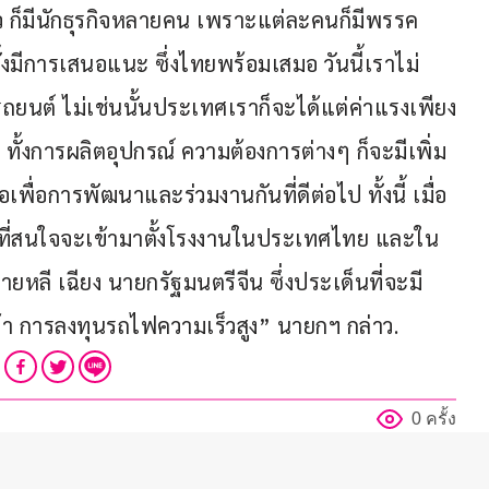
ว ก็มีนักธุรกิจหลายคน เพราะแต่ละคนก็มีพรรค
้งมีการเสนอแนะ ซึ่งไทยพร้อมเสมอ วันนี้เราไม่
รถยนต์ ไม่เช่นนั้นประเทศเราก็จะได้แต่ค่าแรงเพียง
 ทั้งการผลิตอุปกรณ์ ความต้องการต่างๆ ก็จะมีเพิ่ม
่อเพื่อการพัฒนาและร่วมงานกันที่ดีต่อไป ทั้งนี้ เมื่อ
จที่สนใจจะเข้ามาตั้งโรงงานในประเทศไทย และใน
ายหลี เฉียง นายกรัฐมนตรีจีน ซึ่งประเด็นที่จะมี
ารค้า การลงทุนรถไฟความเร็วสูง” นายกฯ กล่าว.
0 ครั้ง